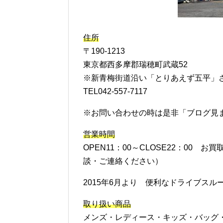
住所
〒190-1213
東京都西多摩郡瑞穂町武蔵52
※新青梅街道沿い「とりあえず五平」
TEL042-557-7117
※お問い合わせの時は是非「ブログ見
営業時間
OPEN11：00～CLOSE22：00
談・ご連絡ください）
2015年6月より 便利なドライブス
取り扱い商品
メンズ・レディース・キッズ・バッグ