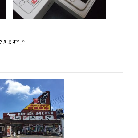
きます^_^