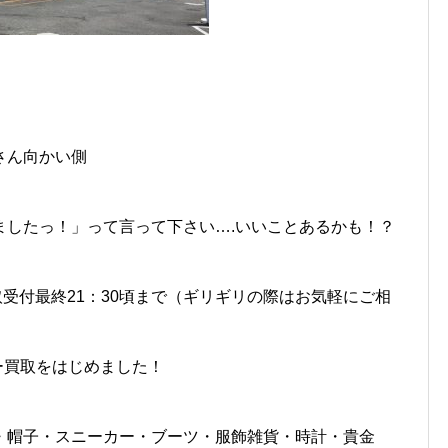
さん向かい側
ましたっ！」って言って下さい….いいことあるかも！？
 お買取受付最終21：30頃まで（ギリギリの際はお気軽にご相
ルー買取をはじめました！
・帽子・スニーカー・ブーツ・服飾雑貨・時計・貴金