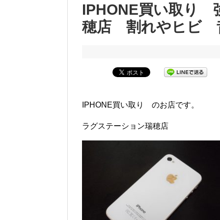
IPHONE買い取り
穂店 割れやヒビ 
IPHONE買い取り のお店です。
ラグステーション瑞穂店