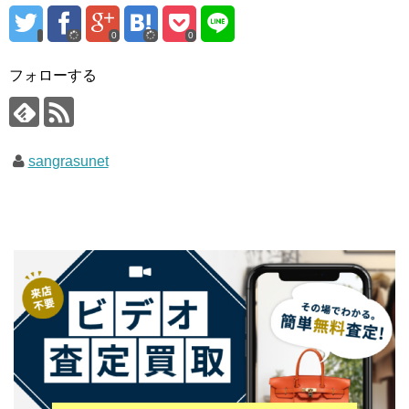
0
0
フォローする
sangrasunet