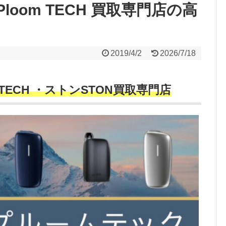
loom TECH 買取専門店の高
2019/4/2
2026/7/18
 TECH ・ストンSTON買取専門店