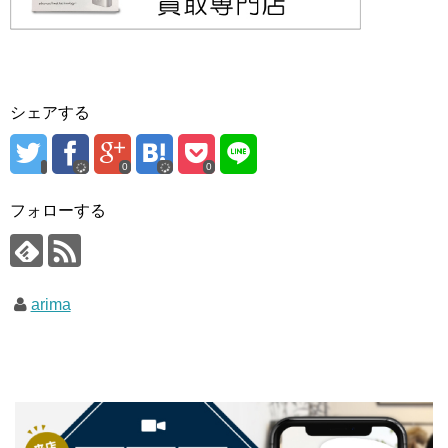
シェアする
0
0
フォローする
arima