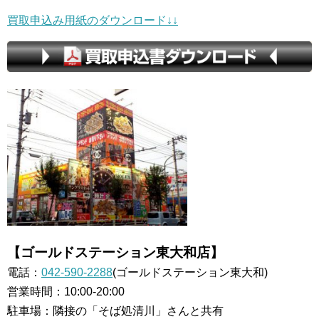
買取申込み用紙のダウンロード↓↓
【ゴールドステーション東大和店】
電話：
042-590-2288
(ゴールドステーション東大和)
営業時間：10:00-20:00
駐車場：隣接の「そば処清川」さんと共有