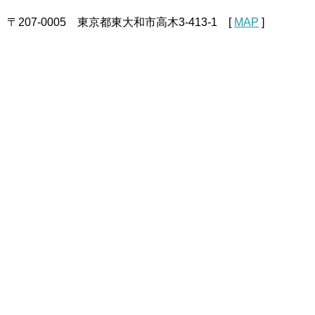
〒207-0005 東京都東大和市高木3-413-1 [
MAP
]