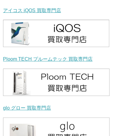
アイコス iQOS 買取専門店
Ploom TECH プルームテック 買取専門店
glo グロー 買取専門店