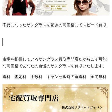
不要になったサングラスを驚きの高価格にてスピード買取
市場を把握しているサングラス買取専門店だからこそ可能
な高価格であなたの自慢のサングラスを買取いたします。
送料 査定料 手数料 キャンセル時の返送料 全て無料