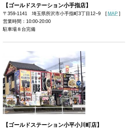
【ゴールドステーション小手指店】
〒359-1141 埼玉県所沢市小手指町3丁目12−9 [
MAP
]
営業時間：10:00-20:00
駐車場８台完備
【ゴールドステーション小平小川町店】