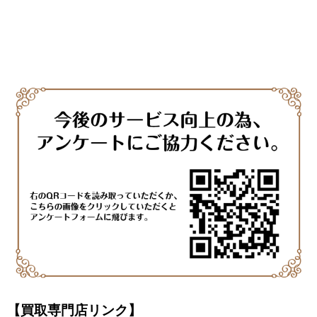
【買取専門店リンク】