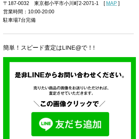
〒187-0032 東京都小平市小川町2-2071-1 [
MAP
]
営業時間：10:00-20:00
駐車場7台完備
簡単！スピード査定はLINE@で！!