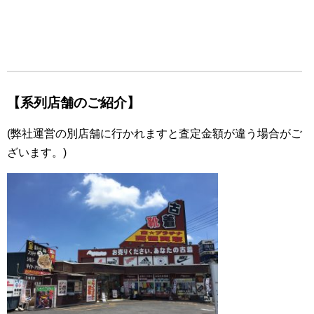
【系列店舗のご紹介】
(弊社運営の別店舗に行かれますと査定金額が違う場合がご
ざいます。)