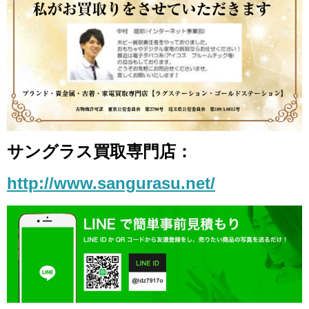
サングラス買取専門店：
http://www.sangurasu.net/