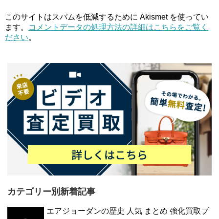
このサイトはスパムを低減するために Akismet を使ってい
ます。
コメントデータの処理方法の詳細はこちらをご覧く
ださい
。
カテゴリー別新着記事
エアジョーダンの歴史 人気 まとめ 強化買取ブ