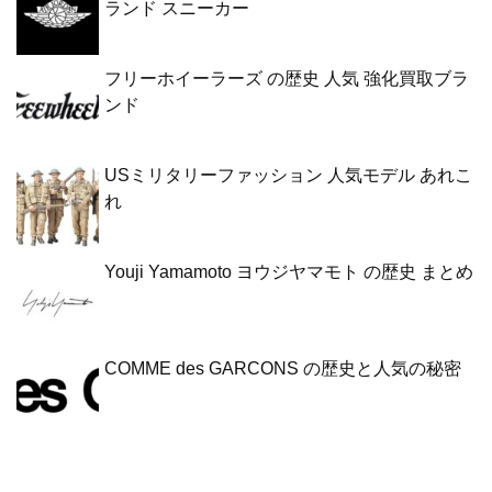
ランド スニーカー
フリーホイーラーズ の歴史 人気 強化買取ブラ
ンド
USミリタリーファッション 人気モデル あれこ
れ
Youji Yamamoto ヨウジヤマモト の歴史 まとめ
COMME des GARCONS の歴史と人気の秘密