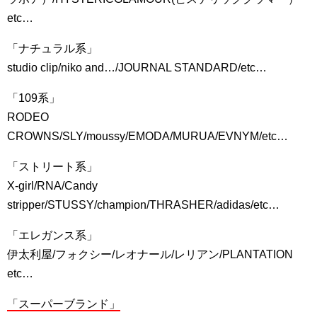
etc…
「ナチュラル系」
studio clip/niko and…/JOURNAL STANDARD/etc…
「109系」
RODEO
CROWNS/SLY/moussy/EMODA/MURUA/EVNYM/etc…
「ストリート系」
X-girl/RNA/Candy
stripper/STUSSY/champion/THRASHER/adidas/etc…
「エレガンス系」
伊太利屋/フォクシー/レオナール/レリアン/PLANTATION
etc…
「スーパーブランド」