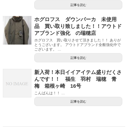
記事を読む
ホグロフス ダウンパーカ 未使用
品 買い取り致しました！！アウトド
アブランド強化 の瑞穂店
ホグロフス 買い取りさせて頂きました！！ ありが
とうございます。 アウトドアブランド全般強化中で
ございます。 ...
記事を読む
新入荷！本日イイアイテム盛りだくさ
んです！！ 福生 羽村 瑞穂 青
梅 箱根ヶ崎 16号
こんばんは！！ ...
記事を読む