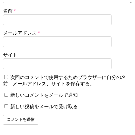
名前
*
メールアドレス
*
サイト
次回のコメントで使用するためブラウザーに自分の名
前、メールアドレス、サイトを保存する。
新しいコメントをメールで通知
新しい投稿をメールで受け取る