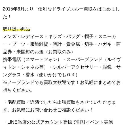
2015年6月より 便利なドライブスルー買取をはじめまし
た！
取り扱い商品
メンズ・レディース・キッズ・バッグ・帽子・スニーカ
ー・ブーツ・服飾雑貨・時計・貴金属・切手・ハガキ・商
品券・未開封のお酒（お買取のみ）
携帯電話（スマートフォン）・スーパーブランド（ルイヴ
ィトン・シャネル等）・シルバーアクセサリー・眼鏡・サ
ングラス・香水（使いかけでもＯＫ）
※ノーブランドでも買取大歓迎です！お気軽にまとめてお
持ちください。
・宅配買取・近隣でしたら出張買取もさせていただきま
す。お気軽にお問い合わせご相談ください！
・LINE当店の公式アカウント登録で割引イベント実施