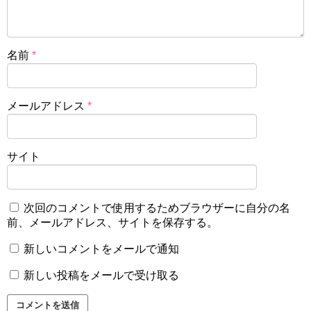
名前
*
メールアドレス
*
サイト
次回のコメントで使用するためブラウザーに自分の名
前、メールアドレス、サイトを保存する。
新しいコメントをメールで通知
新しい投稿をメールで受け取る