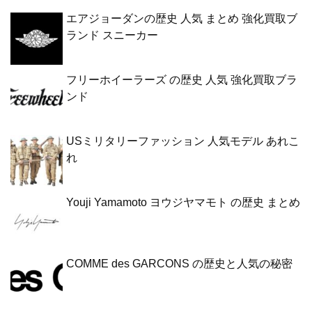
エアジョーダンの歴史 人気 まとめ 強化買取ブ
ランド スニーカー
フリーホイーラーズ の歴史 人気 強化買取ブラ
ンド
USミリタリーファッション 人気モデル あれこ
れ
Youji Yamamoto ヨウジヤマモト の歴史 まとめ
COMME des GARCONS の歴史と人気の秘密