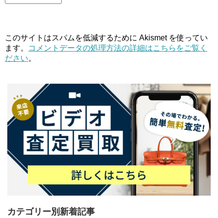
このサイトはスパムを低減するために Akismet を使ってい
ます。
コメントデータの処理方法の詳細はこちらをご覧く
ださい
。
カテゴリー別新着記事