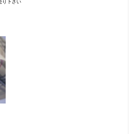
売り下さい