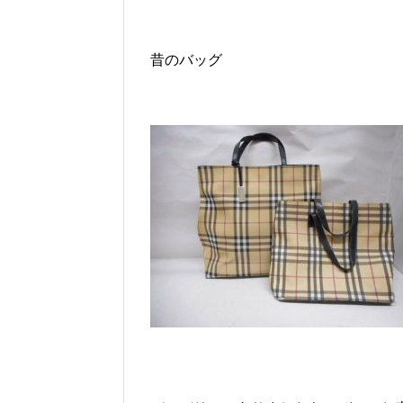
昔のバッグ