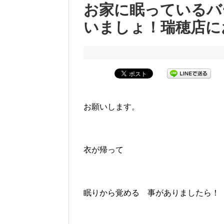
お家に眠っているバ
いましょ！瑞穂店に
お願いします。
衣が帰って
眠りから覚める 事がありましたら！