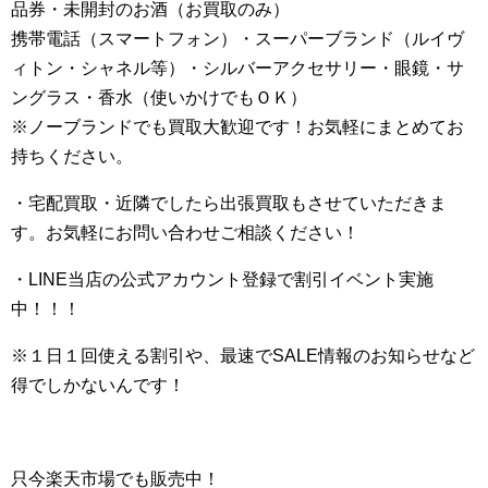
品券・未開封のお酒（お買取のみ）
携帯電話（スマートフォン）・スーパーブランド（ルイヴ
ィトン・シャネル等）・シルバーアクセサリー・眼鏡・サ
ングラス・香水（使いかけでもＯＫ）
※ノーブランドでも買取大歓迎です！お気軽にまとめてお
持ちください。
・宅配買取・近隣でしたら出張買取もさせていただきま
す。お気軽にお問い合わせご相談ください！
・LINE当店の公式アカウント登録で割引イベント実施
中！！！
※１日１回使える割引や、最速でSALE情報のお知らせなど
得でしかないんです！
只今楽天市場でも販売中！