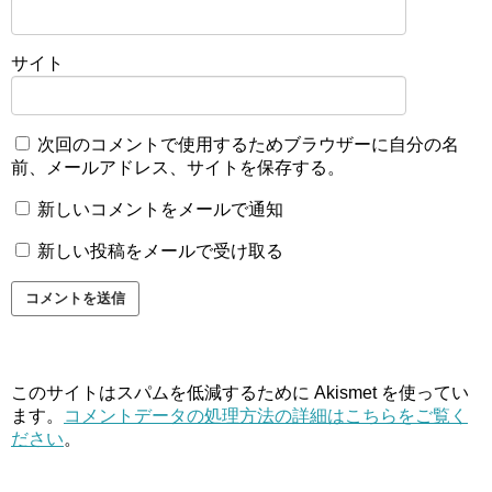
サイト
次回のコメントで使用するためブラウザーに自分の名
前、メールアドレス、サイトを保存する。
新しいコメントをメールで通知
新しい投稿をメールで受け取る
このサイトはスパムを低減するために Akismet を使ってい
ます。
コメントデータの処理方法の詳細はこちらをご覧く
ださい
。