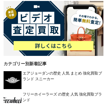
カテゴリー別新着記事
エアジョーダンの歴史 人気 まとめ 強化買取ブ
ランド スニーカー
フリーホイーラーズ の歴史 人気 強化買取ブラ
ンド