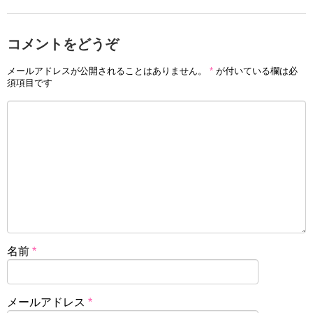
コメントをどうぞ
メールアドレスが公開されることはありません。
*
が付いている欄は必
須項目です
名前
*
メールアドレス
*