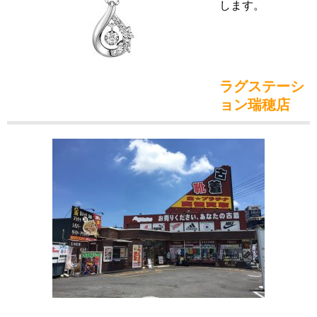
します。
ラグステーシ
ョン瑞穂店