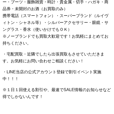
ー・ブーツ・服飾雑貨・時計・貴金属・切手・ハガキ・商
品券・未開封のお酒（お買取のみ）
携帯電話（スマートフォン）・スーパーブランド（ルイヴ
ィトン・シャネル等）・シルバーアクセサリー・眼鏡・サ
ングラス・香水（使いかけでもＯＫ）
※ノーブランドでも買取大歓迎です！お気軽にまとめてお
持ちください。
・宅配買取・近隣でしたら出張買取もさせていただきま
す。お気軽にお問い合わせご相談ください！
・LINE当店の公式アカウント登録で割引イベント実施
中！！！
※１日１回使える割引や、最速でSALE情報のお知らせなど
得でしかないんです！