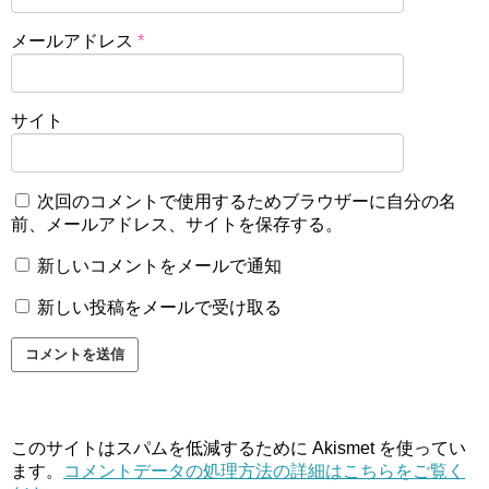
メールアドレス
*
サイト
次回のコメントで使用するためブラウザーに自分の名
前、メールアドレス、サイトを保存する。
新しいコメントをメールで通知
新しい投稿をメールで受け取る
このサイトはスパムを低減するために Akismet を使ってい
ます。
コメントデータの処理方法の詳細はこちらをご覧く