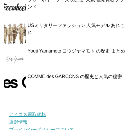
ンド
USミリタリーファッション 人気モデル あれこ
れ
Youji Yamamoto ヨウジヤマモト の歴史 まとめ
COMME des GARCONS の歴史と人気の秘密
アイコス買取価格
店舗情報
プライバシーポリシーについて