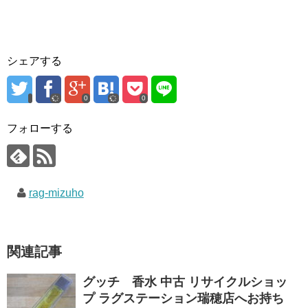
シェアする
0
0
フォローする
rag-mizuho
関連記事
グッチ 香水 中古 リサイクルショッ
プ ラグステーション瑞穂店へお持ち