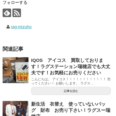
フォローする
rag-mizuho
関連記事
IQOS アイコス 買取しておりま
す！ラグステーション瑞穂店でも大丈
夫です！お気軽にお売りください
こんにちは。 アイコス！！！！！！！！！！！！ 売
ってください！ お願いします。 ラグス...
記事を読む
新生活 衣替え 使っていないバッ
グ 財布 お売り下さい！ラグスー瑞