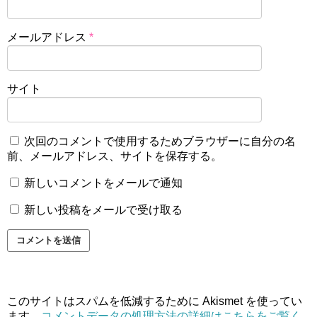
メールアドレス
*
サイト
次回のコメントで使用するためブラウザーに自分の名
前、メールアドレス、サイトを保存する。
新しいコメントをメールで通知
新しい投稿をメールで受け取る
このサイトはスパムを低減するために Akismet を使ってい
ます。
コメントデータの処理方法の詳細はこちらをご覧く