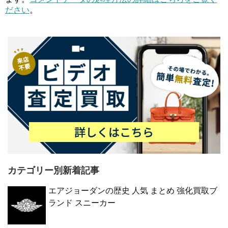
ださい
。
カテゴリー別新着記事
エアジョーダンの歴史 人気 まとめ 強化買取ブ
ランド スニーカー