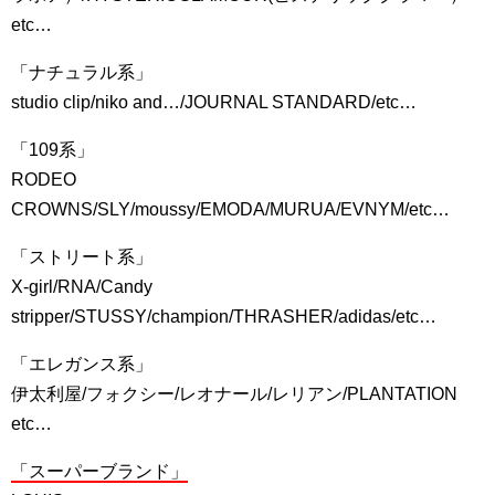
etc…
「ナチュラル系」
studio clip/niko and…/JOURNAL STANDARD/etc…
「109系」
RODEO
CROWNS/SLY/moussy/EMODA/MURUA/EVNYM/etc…
「ストリート系」
X-girl/RNA/Candy
stripper/STUSSY/champion/THRASHER/adidas/etc…
「エレガンス系」
伊太利屋/フォクシー/レオナール/レリアン/PLANTATION
etc…
「スーパーブランド」