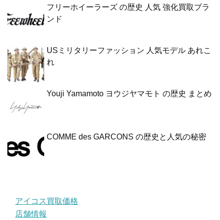
フリーホイーラーズ の歴史 人気 強化買取ブラ
ンド
USミリタリーファッション 人気モデル あれこ
れ
Youji Yamamoto ヨウジヤマモト の歴史 まとめ
COMME des GARCONS の歴史と人気の秘密
アイコス買取価格
店舗情報