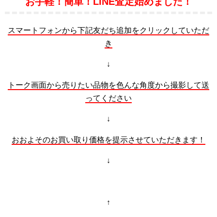
お手軽！簡単！LINE査定始めました！
スマートフォンから下記友だち追加をクリックしていただ
き
↓
トーク画面から売りたい品物を色んな角度から撮影して送
ってください
↓
おおよそのお買い取り価格を提示させていただきます！
↓
↑