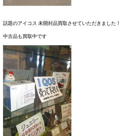
話題のアイコス 未開封品買取させていただきました！
中古品も買取中です