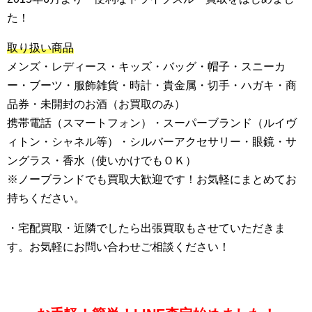
た！
取り扱い商品
メンズ・レディース・キッズ・バッグ・帽子・スニーカ
ー・ブーツ・服飾雑貨・時計・貴金属・切手・ハガキ・商
品券・未開封のお酒（お買取のみ）
携帯電話（スマートフォン）・スーパーブランド（ルイヴ
ィトン・シャネル等）・シルバーアクセサリー・眼鏡・サ
ングラス・香水（使いかけでもＯＫ）
※ノーブランドでも買取大歓迎です！お気軽にまとめてお
持ちください。
・宅配買取・近隣でしたら出張買取もさせていただきま
す。お気軽にお問い合わせご相談ください！