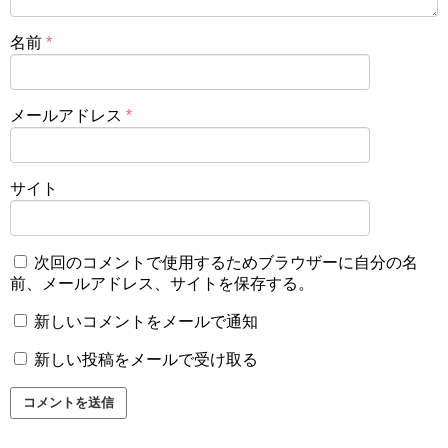
名前
*
メールアドレス
*
サイト
次回のコメントで使用するためブラウザーに自分の名
前、メールアドレス、サイトを保存する。
新しいコメントをメールで通知
新しい投稿をメールで受け取る