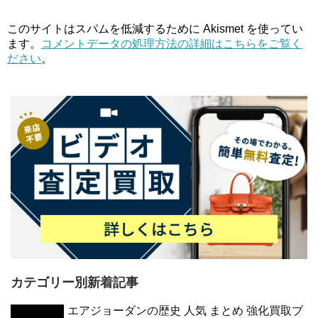
このサイトはスパムを低減するために Akismet を使ってい
ます。
コメントデータの処理方法の詳細はこちらをご覧く
ださい
。
カテゴリー別新着記事
エアジョーダンの歴史 人気 まとめ 強化買取ブ