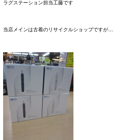
ラグステーション担当工藤です
当店メインは古着のリサイクルショップですが…