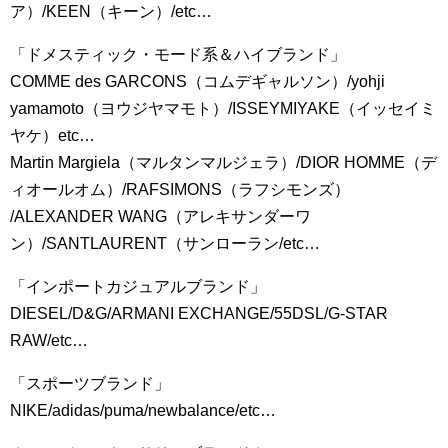
ア）/KEEN（キーン）/etc…
「ドメスティック・モード系＆ハイブランド」
COMME des GARCONS（コムデギャルソン）/yohji
yamamoto（ヨウジヤマモト）/ISSEYMIYAKE（イッセイミ
ヤケ）etc…
Martin Margiela（マルタンマルジェラ）/DIOR HOMME（デ
ィオールオム）/RAFSIMONS（ラフシモンズ）
/ALEXANDER WANG（アレキサンダーワ
ン）/SANTLAURENT（サンローラン/etc…
「インポートカジュアルブランド」
DIESEL/D&G/ARMANI EXCHANGE/55DSL/G-STAR
RAW/etc…
「スポーツブランド」
NIKE/adidas/puma/newbalance/etc…