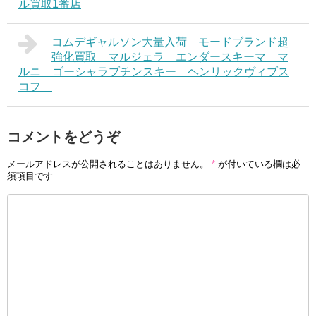
ル買取1番店
コムデギャルソン大量入荷 モードブランド超
強化買取 マルジェラ エンダースキーマ マ
ルニ ゴーシャラブチンスキー ヘンリックヴィブス
コフ
コメントをどうぞ
メールアドレスが公開されることはありません。
*
が付いている欄は必
須項目です