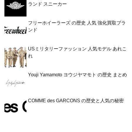
ランド スニーカー
フリーホイーラーズ の歴史 人気 強化買取ブラ
ンド
USミリタリーファッション 人気モデル あれこ
れ
Youji Yamamoto ヨウジヤマモト の歴史 まとめ
COMME des GARCONS の歴史と人気の秘密