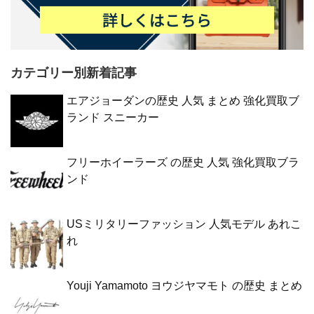
カテゴリー別新着記事
エアジョーダンの歴史 人気 まとめ 強化買取ブ
ランド スニーカー
フリーホイーラーズ の歴史 人気 強化買取ブラ
ンド
USミリタリーファッション 人気モデル あれこ
れ
Youji Yamamoto ヨウジヤマモト の歴史 まとめ