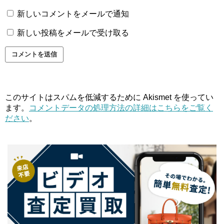
新しいコメントをメールで通知
新しい投稿をメールで受け取る
このサイトはスパムを低減するために Akismet を使ってい
ます。
コメントデータの処理方法の詳細はこちらをご覧く
ださい
。