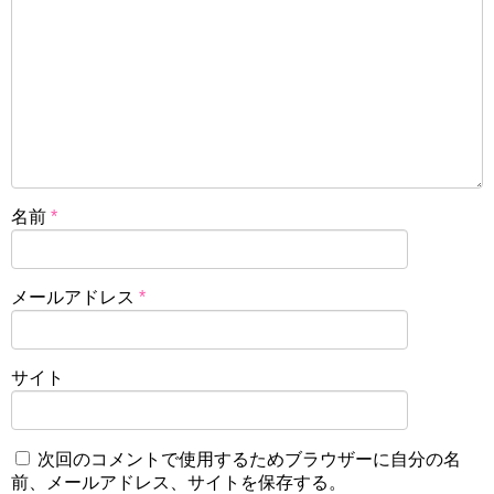
名前
*
メールアドレス
*
サイト
次回のコメントで使用するためブラウザーに自分の名
前、メールアドレス、サイトを保存する。