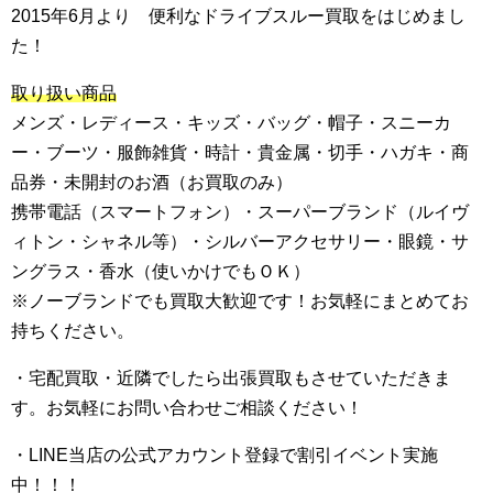
2015年6月より 便利なドライブスルー買取をはじめまし
た！
取り扱い商品
メンズ・レディース・キッズ・バッグ・帽子・スニーカ
ー・ブーツ・服飾雑貨・時計・貴金属・切手・ハガキ・商
品券・未開封のお酒（お買取のみ）
携帯電話（スマートフォン）・スーパーブランド（ルイヴ
ィトン・シャネル等）・シルバーアクセサリー・眼鏡・サ
ングラス・香水（使いかけでもＯＫ）
※ノーブランドでも買取大歓迎です！お気軽にまとめてお
持ちください。
・宅配買取・近隣でしたら出張買取もさせていただきま
す。お気軽にお問い合わせご相談ください！
・LINE当店の公式アカウント登録で割引イベント実施
中！！！