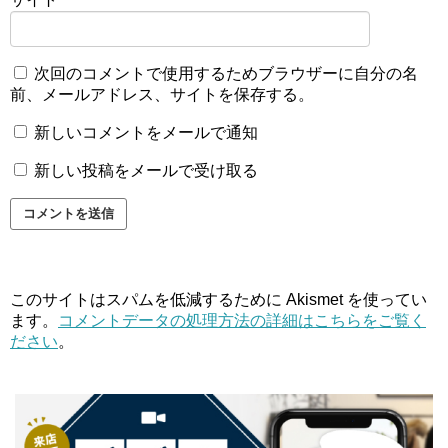
次回のコメントで使用するためブラウザーに自分の名
前、メールアドレス、サイトを保存する。
新しいコメントをメールで通知
新しい投稿をメールで受け取る
このサイトはスパムを低減するために Akismet を使ってい
ます。
コメントデータの処理方法の詳細はこちらをご覧く
ださい
。