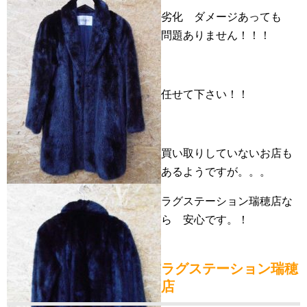
劣化 ダメージあっても
問題ありません！！！
任せて下さい！！
買い取りしていないお店も
あるようですが。。。
ラグステーション瑞穂店な
ら 安心です。！
ラグステーション瑞穂
店