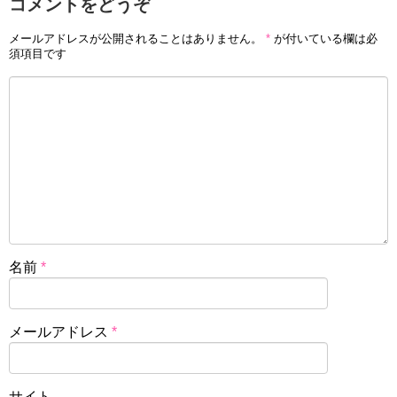
コメントをどうぞ
メールアドレスが公開されることはありません。
*
が付いている欄は必
須項目です
名前
*
メールアドレス
*
サイト