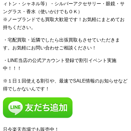
ィトン・シャネル等）・シルバーアクセサリー・眼鏡・サ
ングラス・香水（使いかけでもＯＫ）
※ノーブランドでも買取大歓迎です！お気軽にまとめてお
持ちください。
・宅配買取・近隣でしたら出張買取もさせていただきま
す。お気軽にお問い合わせご相談ください！
・LINE当店の公式アカウント登録で割引イベント実施
中！！！
※１日１回使える割引や、最速でSALE情報のお知らせなど
得でしかないんです！
只今楽天市場でも販売中！