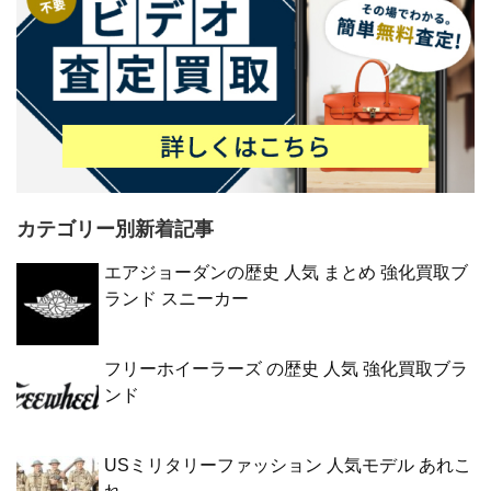
カテゴリー別新着記事
エアジョーダンの歴史 人気 まとめ 強化買取ブ
ランド スニーカー
フリーホイーラーズ の歴史 人気 強化買取ブラ
ンド
USミリタリーファッション 人気モデル あれこ