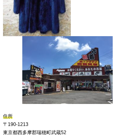
住所
〒190-1213
東京都西多摩郡瑞穂町武蔵52