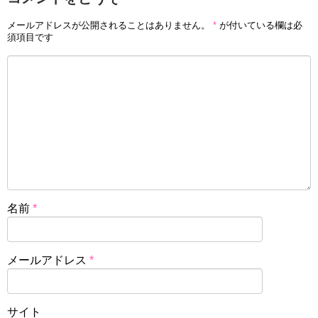
メールアドレスが公開されることはありません。
*
が付いている欄は必
須項目です
名前
*
メールアドレス
*
サイト