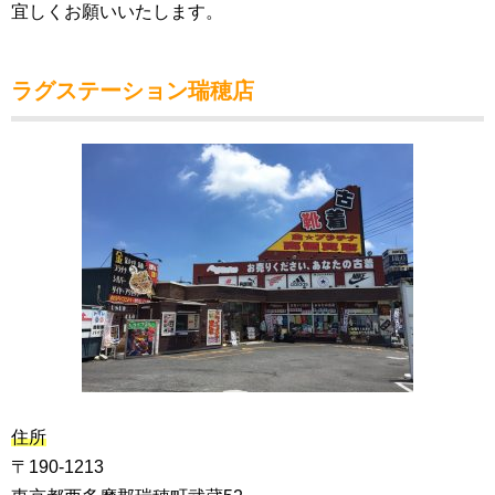
宜しくお願いいたします。
ラグステーション瑞穂店
住所
〒190-1213