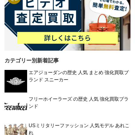
カテゴリー別新着記事
エアジョーダンの歴史 人気 まとめ 強化買取ブ
ランド スニーカー
フリーホイーラーズ の歴史 人気 強化買取ブラ
ンド
USミリタリーファッション 人気モデル あれこ
れ