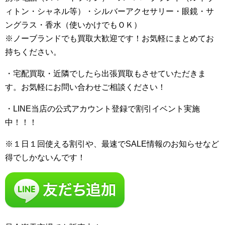
ィトン・シャネル等）・シルバーアクセサリー・眼鏡・サ
ングラス・香水（使いかけでもＯＫ）
※ノーブランドでも買取大歓迎です！お気軽にまとめてお
持ちください。
・宅配買取・近隣でしたら出張買取もさせていただきま
す。お気軽にお問い合わせご相談ください！
・LINE当店の公式アカウント登録で割引イベント実施
中！！！
※１日１回使える割引や、最速でSALE情報のお知らせなど
得でしかないんです！