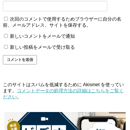
次回のコメントで使用するためブラウザーに自分の名
前、メールアドレス、サイトを保存する。
新しいコメントをメールで通知
新しい投稿をメールで受け取る
このサイトはスパムを低減するために Akismet を使ってい
ます。
コメントデータの処理方法の詳細はこちらをご覧く
ださい
。