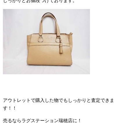
しっかりとお値段つけております。
アウトレットで購入した物でもしっかりと査定できま
す！！
売るならラグステーション瑞穂店に！