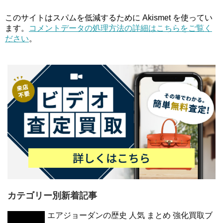
このサイトはスパムを低減するために Akismet を使ってい
ます。
コメントデータの処理方法の詳細はこちらをご覧く
ださい
。
カテゴリー別新着記事
エアジョーダンの歴史 人気 まとめ 強化買取ブ