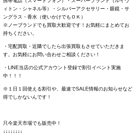
携帯電話（スマートフォン）・スーパーブランド（ルイヴ
ィトン・シャネル等）・シルバーアクセサリー・眼鏡・サ
ングラス・香水（使いかけでもＯＫ）
※ノーブランドでも買取大歓迎です！お気軽にまとめてお
持ちください。
・宅配買取・近隣でしたら出張買取もさせていただきま
す。お気軽にお問い合わせご相談ください！
・LINE当店の公式アカウント登録で割引イベント実施
中！！！
※１日１回使える割引や、最速でSALE情報のお知らせなど
得でしかないんです！
只今楽天市場でも販売中！
↓↓↓↓↓↓↓↓