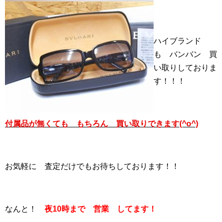
ハイブランド
も バンバン 買
い取りしておりま
す！！！
付属品が無くても もちろん 買い取りできます(^o^)
お気軽に 査定だけでもお待ちしております！！
なんと！
夜10時まで 営業 してます！