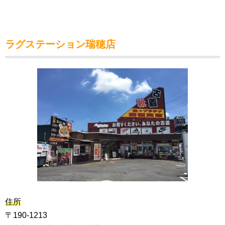
ラグステーション瑞穂店
住所
〒190-1213