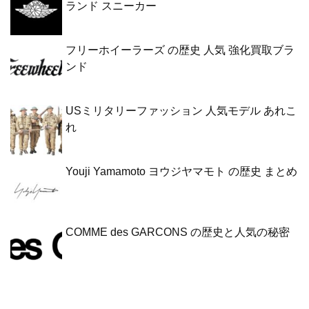
ランド スニーカー
フリーホイーラーズ の歴史 人気 強化買取ブラ
ンド
USミリタリーファッション 人気モデル あれこ
れ
Youji Yamamoto ヨウジヤマモト の歴史 まとめ
COMME des GARCONS の歴史と人気の秘密