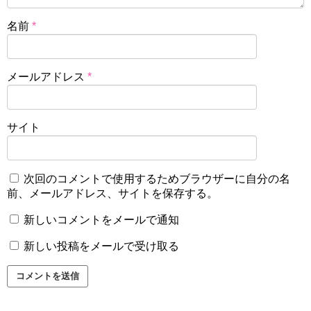
名前
*
メールアドレス
*
サイト
次回のコメントで使用するためブラウザーに自分の名
前、メールアドレス、サイトを保存する。
新しいコメントをメールで通知
新しい投稿をメールで受け取る