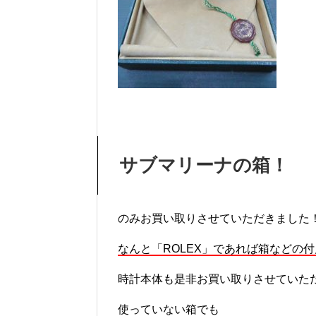
サブマリーナの箱！
のみお買い取りさせていただきました
なんと「ROLEX」であれば箱などの
時計本体も是非お買い取りさせていた
使っていない箱でも