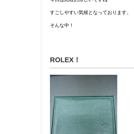
すごしやすい気候となっております。
そんな中！
ROLEX！