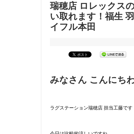
瑞穂店 ロレックス
い取れます！福生 羽
イフル本田
みなさん こんにち
ラグステーション瑞穂店 担当工藤です
今日は比較的涼しいですね