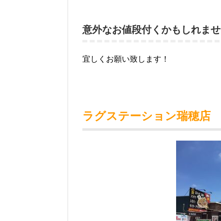
意外なお値段付くかもしれませ
宜しくお願い致します！
ラグステーション瑞穂店