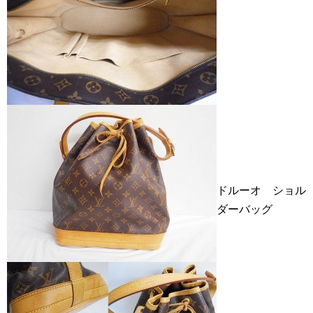
ドルーオ ショル
ダーバッグ