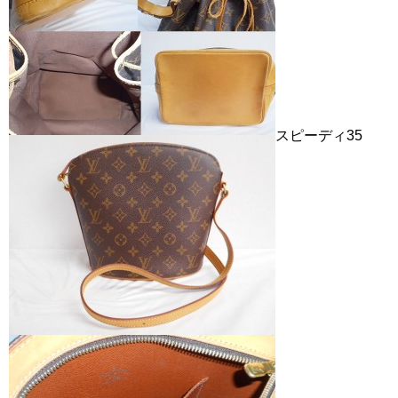
スピーディ35