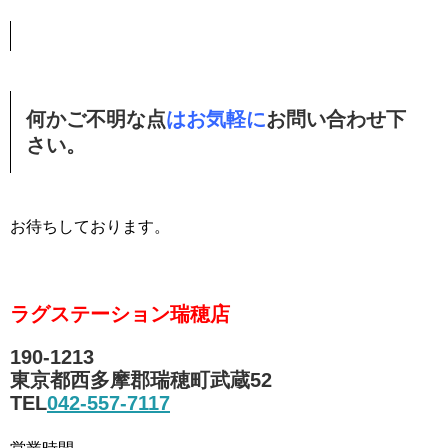
何かご不明な点
はお気軽に
お問い合わせ下
さい。
お待ちしております。
ラグステーション瑞穂店
190-1213
東京都西多摩郡瑞穂町武蔵52
TEL
042-557-7117