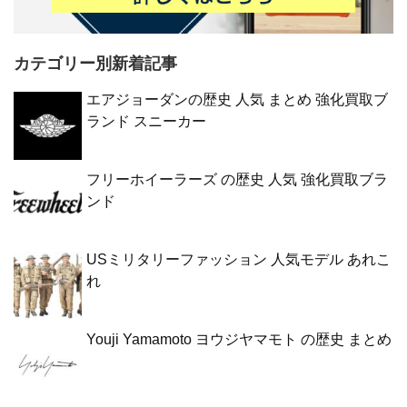
カテゴリー別新着記事
エアジョーダンの歴史 人気 まとめ 強化買取ブ
ランド スニーカー
フリーホイーラーズ の歴史 人気 強化買取ブラ
ンド
USミリタリーファッション 人気モデル あれこ
れ
Youji Yamamoto ヨウジヤマモト の歴史 まとめ