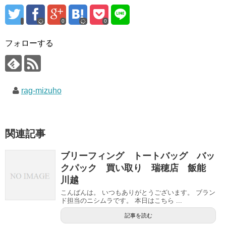
0
0
フォローする
rag-mizuho
関連記事
ブリーフィング トートバッグ バッ
クパック 買い取り 瑞穂店 飯能
川越
こんばんは。 いつもありがとうございます。 ブラン
ド担当のニシムラです。 本日はこちら ...
記事を読む