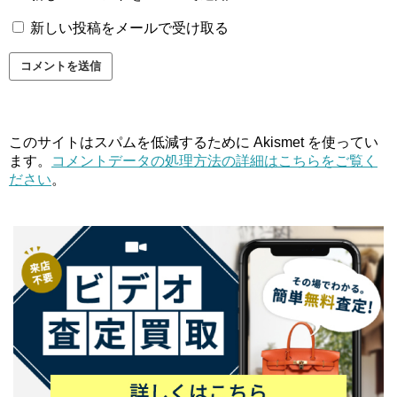
新しい投稿をメールで受け取る
このサイトはスパムを低減するために Akismet を使ってい
ます。
コメントデータの処理方法の詳細はこちらをご覧く
ださい
。