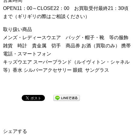
営業時間
OPEN11：00～CLOSE22：00 お買取受付最終21：30頃
まで（ギリギリの際はご相談ください）
取り扱い商品
メンズ・レディースウエア バッグ・帽子・靴 等の服飾
雑貨 時計 貴金属 切手 商品券 お酒（買取のみ） 携帯
電話・スマートフォン
キッズウエア スーパーブランド（ルイヴィトン・シャネル
等）香水 シルバーアクセサリー 眼鏡 サングラス
シェアする