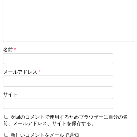
名前
*
メールアドレス
*
サイト
次回のコメントで使用するためブラウザーに自分の名
前、メールアドレス、サイトを保存する。
新しいコメントをメールで通知