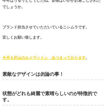
今年はうるうどしでしたね。皆様はいかがお過ごしされた
でしょうか。
ブランド担当させていただいているニシムラです。
宜しくお願い致します。
今月も沢山のルイヴィトン あつまっております
。
素敵なデザインは勿論の事！
状態がどれも綺麗で素晴らしいのが特徴的で
す。