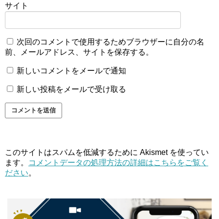
サイト
次回のコメントで使用するためブラウザーに自分の名
前、メールアドレス、サイトを保存する。
新しいコメントをメールで通知
新しい投稿をメールで受け取る
このサイトはスパムを低減するために Akismet を使ってい
ます。
コメントデータの処理方法の詳細はこちらをご覧く
ださい
。