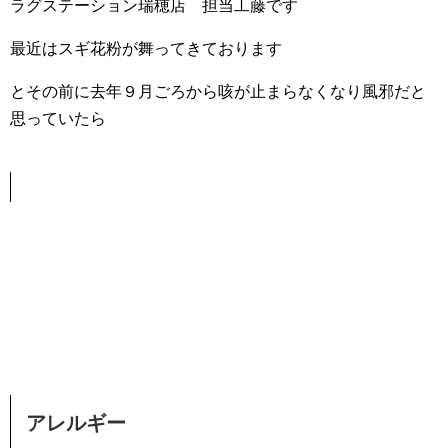
ラグステーション瑞穂店 担当工藤です
最近はスギ花粉が舞ってきております
とその前に去年９月ごろから咳が止まらなくなり風邪だと
思っていたら
アレルギー