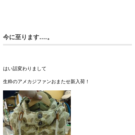
今に至ります….。
はい話変わりまして
生粋のアメカジファンおまたせ新入荷！