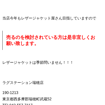
当店今年もレザージャケット屋さん目指していますので
売るのを検討されている方は是非宜しくお
願い致します。
レザージャケットは季節問いません！！！
ラグステーション瑞穂店
190-1213
東京都西多摩郡瑞穂町武蔵52