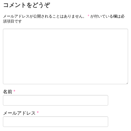
コメントをどうぞ
メールアドレスが公開されることはありません。
*
が付いている欄は必
須項目です
名前
*
メールアドレス
*