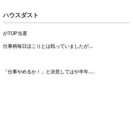
ハウスダスト
がTOP当選
仕事柄毎日ほこりとは戦っていましたが…
「仕事やめるか！」と決意してはや半年….