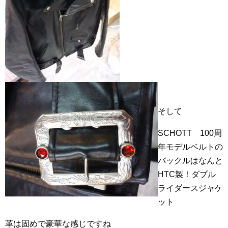
そして
SCHOTT 100周
年モデルベルトの
バックルはなんと
HTC製！ダブル
ライダースジャケ
ット
革は固めで豪華な感じですね