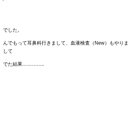
でした。
んでもって耳鼻科行きまして、血液検査（New）もやりま
して
でた結果…………..