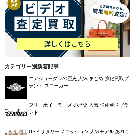
カテゴリー別新着記事
エアジョーダンの歴史 人気 まとめ 強化買取ブ
ランド スニーカー
フリーホイーラーズ の歴史 人気 強化買取ブラ
ンド
USミリタリーファッション 人気モデル あれこ