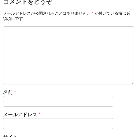
コメントをどうぞ
メールアドレスが公開されることはありません。
*
が付いている欄は必
須項目です
名前
*
メールアドレス
*
サイト