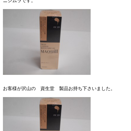
ニシムラです。
お客様が沢山の 資生堂 製品お持ち下さいました。