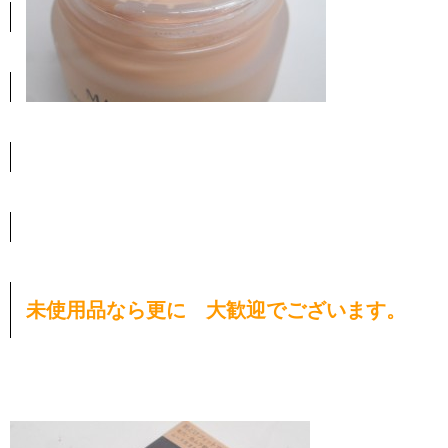
未使用品なら更に 大歓迎でございます。