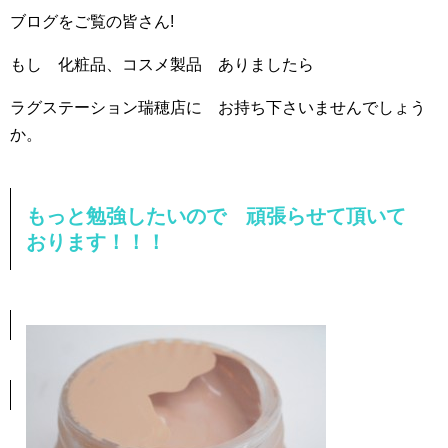
ブログをご覧の皆さん!
もし 化粧品、コスメ製品 ありましたら
ラグステーション瑞穂店に お持ち下さいませんでしょう
か。
もっと勉強したいので 頑張らせて頂いて
おります！！！