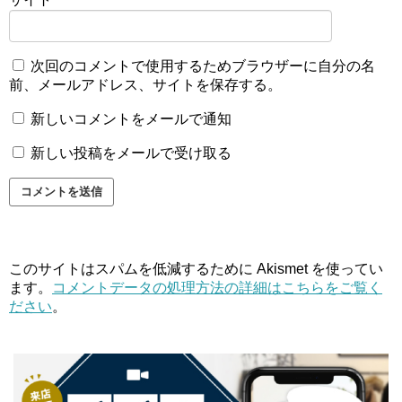
次回のコメントで使用するためブラウザーに自分の名
前、メールアドレス、サイトを保存する。
新しいコメントをメールで通知
新しい投稿をメールで受け取る
このサイトはスパムを低減するために Akismet を使ってい
ます。
コメントデータの処理方法の詳細はこちらをご覧く
ださい
。