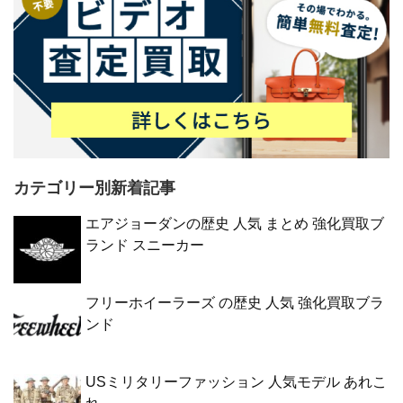
カテゴリー別新着記事
エアジョーダンの歴史 人気 まとめ 強化買取ブ
ランド スニーカー
フリーホイーラーズ の歴史 人気 強化買取ブラ
ンド
USミリタリーファッション 人気モデル あれこ