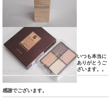
いつも本当に
ありがとうご
ざいます。。
感謝でございます。