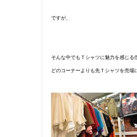
ですが、
そんな中でもＴシャツに魅力を感じる
どのコーナーよりも先Ｔシャツを売場