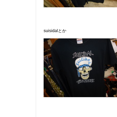
suisidalとか