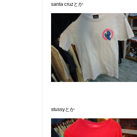
santa cruzとか
stussyとか