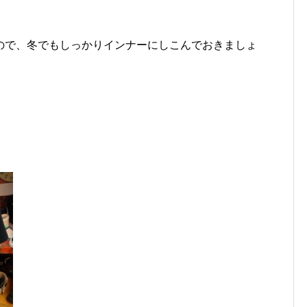
ので、冬でもしっかりインナーにしこんでおきましょ