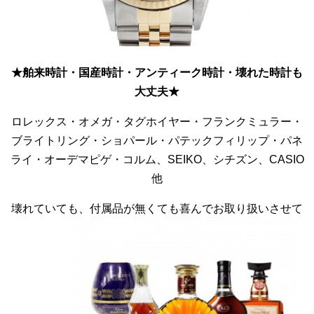
★舶来時計・国産時計・アンティーク時計・壊れた時計も
大丈夫★
ロレックス・オメガ・タグホイヤー・フランクミュラー・
ブライトリング・ショパール・パテックフィリップ・パネ
ライ・オーデマピゲ・コルム、SEIKO、シチズン、CASIO
他
壊れていても、付属品が無くても喜んでお取り扱いさせて