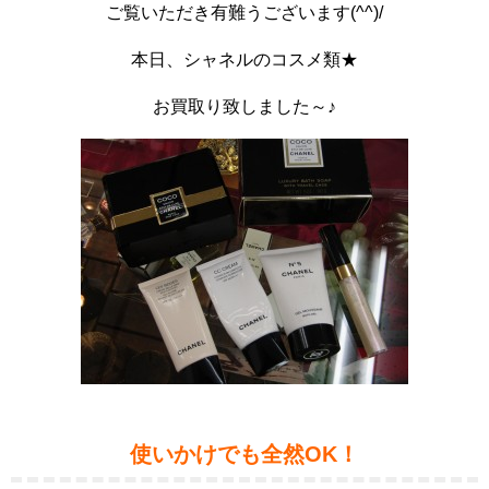
ご覧いただき有難うございます(^^)/
本日、シャネルのコスメ類★
お買取り致しました～♪
使いかけでも全然OK！