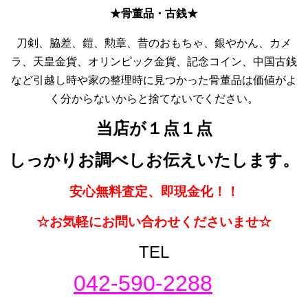
★骨董品・古銭★
刀剣、脇差、鎧、勲章、昔のおもちゃ、銀やかん、カメ
ラ、天皇金貨、オリンピック金貨、記念コイン、中国古銭
など引越し時や家の整理時に見つかった骨董品は価値がよ
く分からないからと捨てないでください。
当店が１点１点
しっかりお調べしお伝えいたします。
安心無料査定、即現金化！！
☆お気軽にお問い合わせくださいませ☆
TEL
042-590-2288