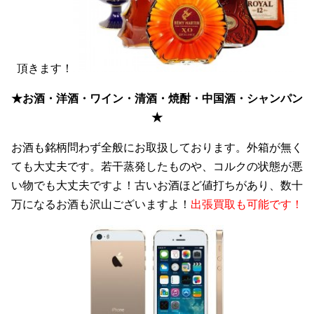
頂きます！
★お酒・洋酒・ワイン・清酒・焼酎・中国酒・シャンパン
★
お酒も銘柄問わず全般にお取扱しております。外箱が無く
ても大丈夫です。若干蒸発したものや、コルクの状態が悪
い物でも大丈夫ですよ！古いお酒ほど値打ちがあり、数十
万になるお酒も沢山ございますよ！
出張買取も可能です！