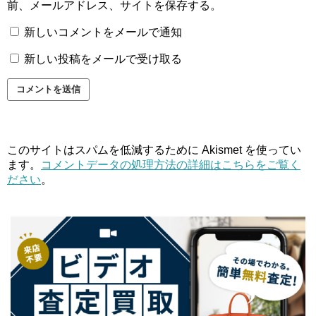
前、メールアドレス、サイトを保存する。
新しいコメントをメールで通知
新しい投稿をメールで受け取る
このサイトはスパムを低減するために Akismet を使ってい
ます。
コメントデータの処理方法の詳細はこちらをご覧く
ださい
。