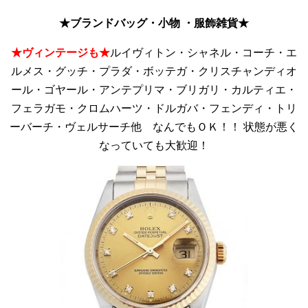
★ブランドバッグ・小物 ・服飾雑貨★
★ヴィンテージも★
ルイヴィトン・シャネル・コーチ・エ
ルメス・グッチ・プラダ・ボッテガ・クリスチャンディオ
ール・ゴヤール・アンテプリマ・ブリガリ・カルティエ・
フェラガモ・クロムハーツ・ドルガバ・フェンディ・トリ
ーバーチ・ヴェルサーチ他 なんでもＯＫ！！ 状態が悪く
なっていても大歓迎！