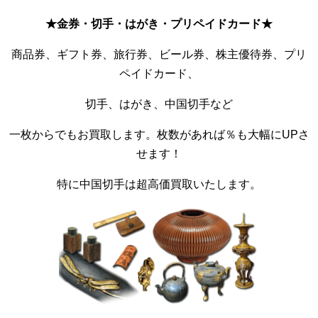
★金券・切手・はがき・プリペイドカード★
商品券、ギフト券、旅行券、ビール券、株主優待券、プリ
ペイドカード、
切手、はがき、中国切手など
一枚からでもお買取します。枚数があれば％も大幅にUPさ
せます！
特に中国切手は超高価買取いたします。