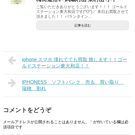
ご覧いただきありがとうございます！！！ ゴールド
ステーション東大和店です(^O^)／ 本日お買取させて
頂きました！！ バランタイン...
記事を読む
iphone スマホ 壊れてても買取 致します！！ゴー
ルドステーション東大和店！！
IPHONE5S ソフトバンク 売る 買い取り
瑞穂 割れ
コメントをどうぞ
メールアドレスが公開されることはありません。
*
が付いている欄は必
須項目です