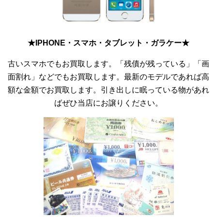
★IPHONE・スマホ・タブレット・ガラケー★
古いスマホでもお買取します。「残債が残っている」「画
面割れ」などでもお買取します。最新のモデルであれば高
額な金額でお買取します。引き出しに眠っている物があれ
ばぜひ当店にお譲りください。