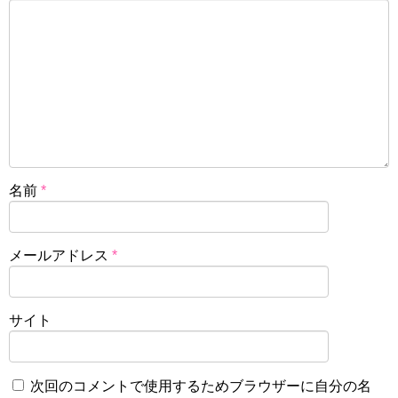
名前
*
メールアドレス
*
サイト
次回のコメントで使用するためブラウザーに自分の名