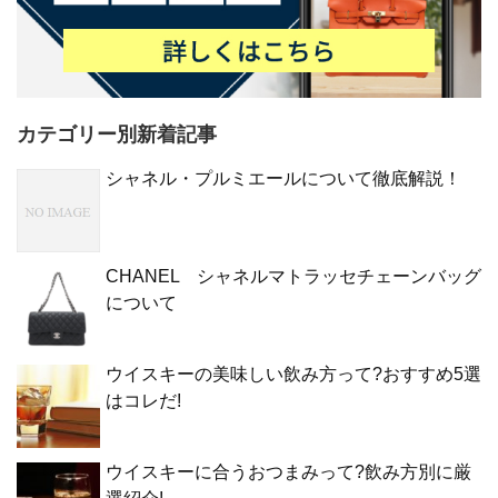
カテゴリー別新着記事
シャネル・プルミエールについて徹底解説！
CHANEL シャネルマトラッセチェーンバッグ
について
ウイスキーの美味しい飲み方って?おすすめ5選
はコレだ!
ウイスキーに合うおつまみって?飲み方別に厳