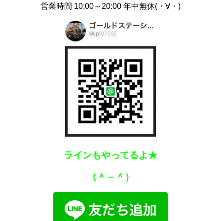
営業時間 10:00～20:00 年中無休(・∀・)
ラインもやってるよ★
（＾－＾）