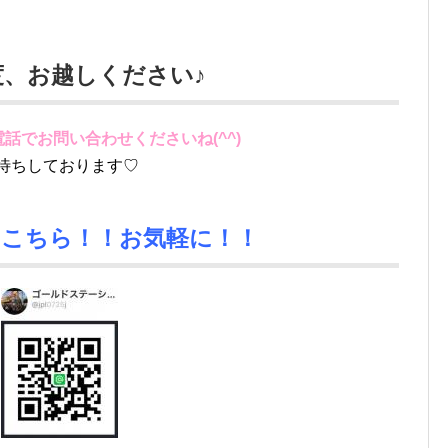
度、お越しください♪
話でお問い合わせくださいね(^^)
待ちしております♡
はこちら！！お気軽に！！