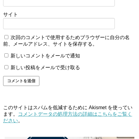
サイト
次回のコメントで使用するためブラウザーに自分の名
前、メールアドレス、サイトを保存する。
新しいコメントをメールで通知
新しい投稿をメールで受け取る
このサイトはスパムを低減するために Akismet を使ってい
ます。
コメントデータの処理方法の詳細はこちらをご覧く
ださい
。