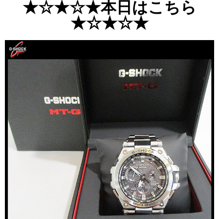
★☆★☆★本日はこちら
★☆★☆★