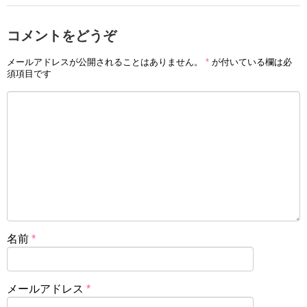
コメントをどうぞ
メールアドレスが公開されることはありません。
*
が付いている欄は必
須項目です
名前
*
メールアドレス
*