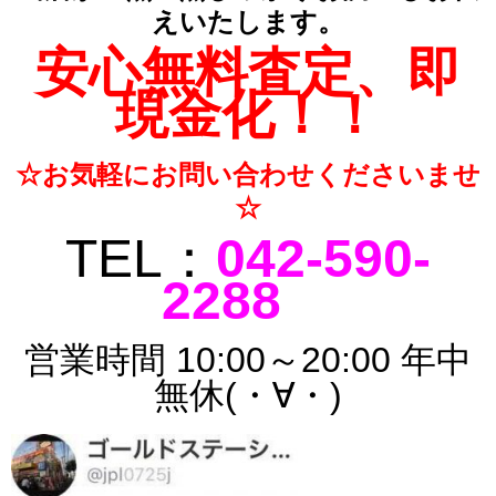
えいたします。
安心無料査定、即
現金化！！
☆お気軽にお問い合わせくださいませ
☆
TEL：
042-590-
2288
営業時間 10:00～20:00 年中
無休(・∀・)