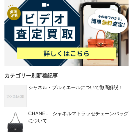
カテゴリー別新着記事
シャネル・プルミエールについて徹底解説！
CHANEL シャネルマトラッセチェーンバッグ
について