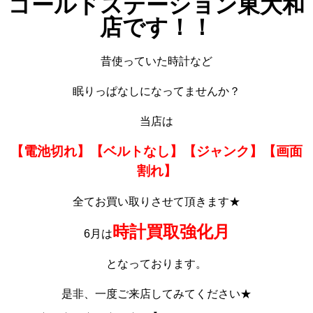
ゴールドステーション東大和
店です！！
昔使っていた時計など
眠りっぱなしになってませんか？
当店は
【電池切れ】【ベルトなし】【ジャンク】【画面
割れ】
全てお買い取りさせて頂きます★
時計買取強化月
6月は
となっております。
是非、一度ご来店してみてください★