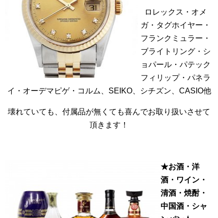
ロレックス・オメ
ガ・タグホイヤー・
フランクミュラー・
ブライトリング・シ
ョパール・パテック
フィリップ・パネラ
イ・オーデマピゲ・コルム、SEIKO、シチズン、CASIO他
壊れていても、付属品が無くても喜んでお取り扱いさせて
頂きます！
★お酒・洋
酒・ワイン・
清酒・焼酎・
中国酒・シャ