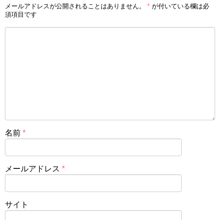
メールアドレスが公開されることはありません。
*
が付いている欄は必
須項目です
名前
*
メールアドレス
*
サイト