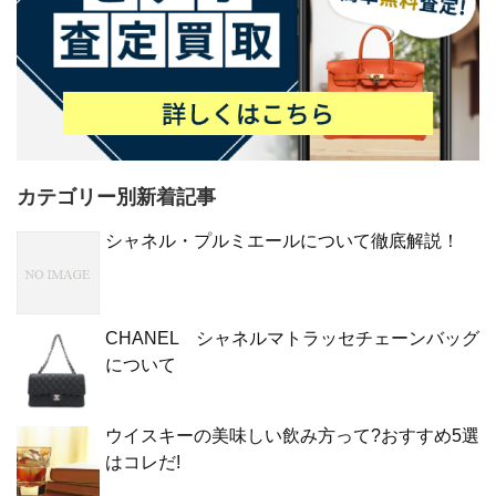
カテゴリー別新着記事
シャネル・プルミエールについて徹底解説！
CHANEL シャネルマトラッセチェーンバッグ
について
ウイスキーの美味しい飲み方って?おすすめ5選
はコレだ!