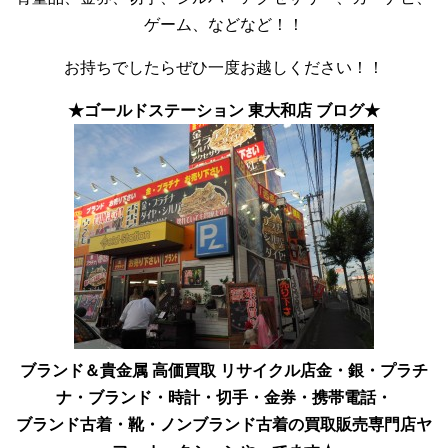
ゲーム、などなど！！
お持ちでしたらぜひ一度お越しください！！
★ゴールドステーション 東大和店 ブログ★
ブランド＆貴金属 高価買取 リサイクル店
金・銀・プラチ
ナ・ブランド・時計・切手・金券・携帯電話・
ブランド古着・靴・ノンブランド古着の買取販売専門店
ヤ