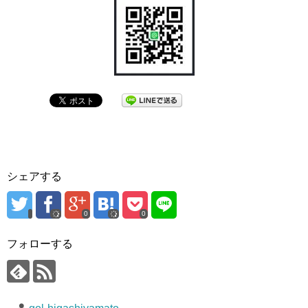
シェアする
0
0
フォローする