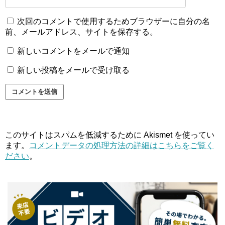
次回のコメントで使用するためブラウザーに自分の名
前、メールアドレス、サイトを保存する。
新しいコメントをメールで通知
新しい投稿をメールで受け取る
このサイトはスパムを低減するために Akismet を使ってい
ます。
コメントデータの処理方法の詳細はこちらをご覧く
ださい
。