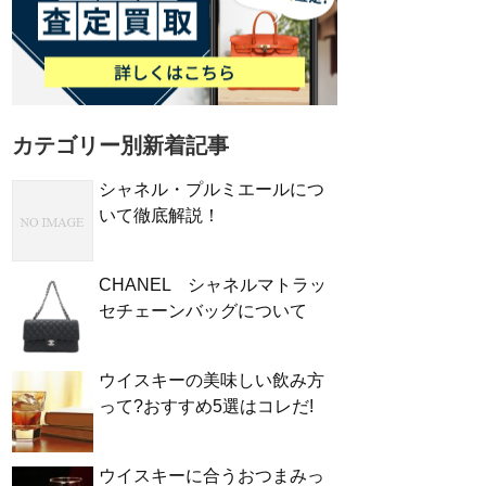
カテゴリー別新着記事
シャネル・プルミエールにつ
いて徹底解説！
CHANEL シャネルマトラッ
セチェーンバッグについて
ウイスキーの美味しい飲み方
って?おすすめ5選はコレだ!
ウイスキーに合うおつまみっ