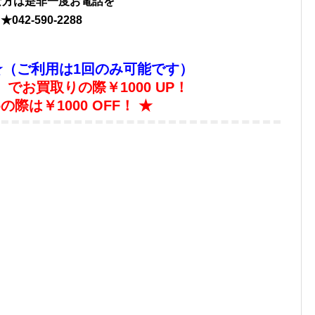
な方は是非一度お電話を
★
042-590-2288
★（ご利用は1回のみ可能です）
でお買取りの際￥1000 UP！
際は￥1000 OFF！ ★