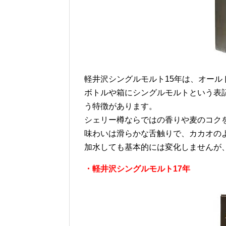
軽井沢シングルモルト15年は、オール
ボトルや箱にシングルモルトという表
う特徴があります。
シェリー樽ならではの香りや麦のコク
味わいは滑らかな舌触りで、カカオの
加水しても基本的には変化しませんが
・軽井沢シングルモルト17年