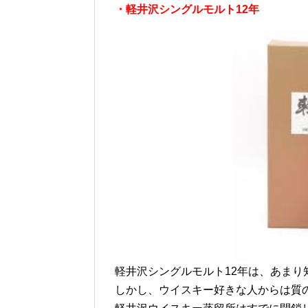
・軽井沢シングルモルト12年
軽井沢シングルモルト12年は、あま
しかし、ウイスキー好きな人からは質