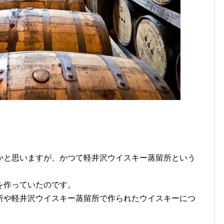
かと思いますが、かつて軽井沢ウイスキー蒸留所という
を作っていたのです。
所や軽井沢ウイスキー蒸留所で作られたウイスキーにつ