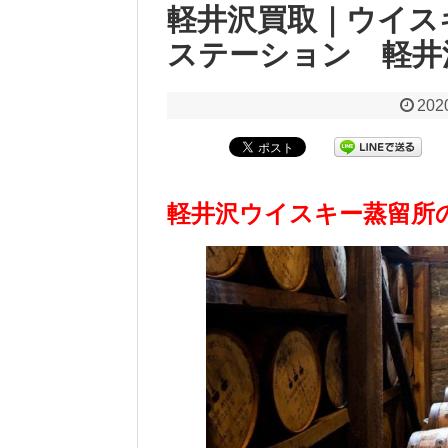
軽井沢買取｜ウイス
ステーション 軽井
202
軽井沢ウイスキー蒸留所