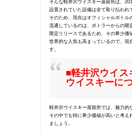
そんな軽井沢ウイスキー蒸留所は、20
設置されていた設備は全て取り払われ
そのため、現在はオフィシャルボトル
流通しているのは、ボトラーからの限
限定リリースであるため、その希少価
世界的な人気も高まっているので、現
す。
■軽井沢ウイス
ウイスキーに
軽井沢ウイスキー蒸留所では、魅力的
その中でも特に希少価値が高いと考え
ましょう。