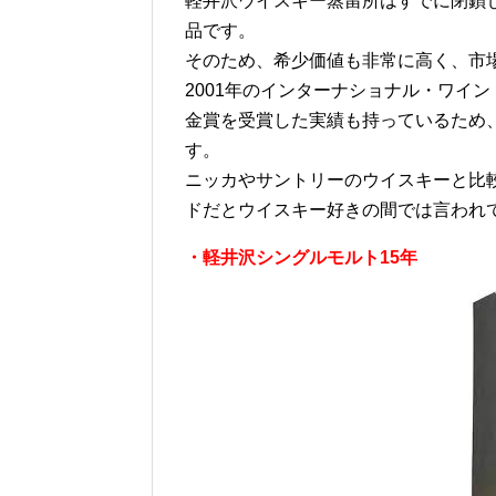
軽井沢ウイスキー蒸留所はすでに閉鎖
品です。
そのため、希少価値も非常に高く、市
2001年のインターナショナル・ワイ
金賞を受賞した実績も持っているため
す。
ニッカやサントリーのウイスキーと比
ドだとウイスキー好きの間では言われ
・軽井沢シングルモルト15年