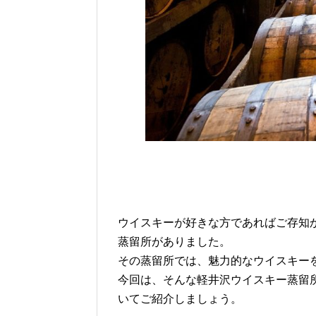
ウイスキーが好きな方であればご存知
蒸留所がありました。
その蒸留所では、魅力的なウイスキー
今回は、そんな軽井沢ウイスキー蒸留
いてご紹介しましょう。