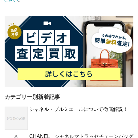
カテゴリー別新着記事
シャネル・プルミエールについて徹底解説！
CHANEL シャネルマトラッセチェーンバッグ