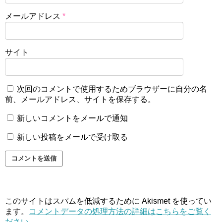
メールアドレス
*
サイト
次回のコメントで使用するためブラウザーに自分の名
前、メールアドレス、サイトを保存する。
新しいコメントをメールで通知
新しい投稿をメールで受け取る
このサイトはスパムを低減するために Akismet を使ってい
ます。
コメントデータの処理方法の詳細はこちらをご覧く
ださい
。