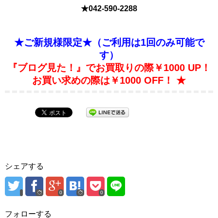
★
042-590-2288
★ご新規様限定★（ご利用は1回のみ可能で
す）
『ブログ見た！』でお買取りの際￥1000 UP！
お買い求めの際は￥1000 OFF！ ★
シェアする
0
0
フォローする