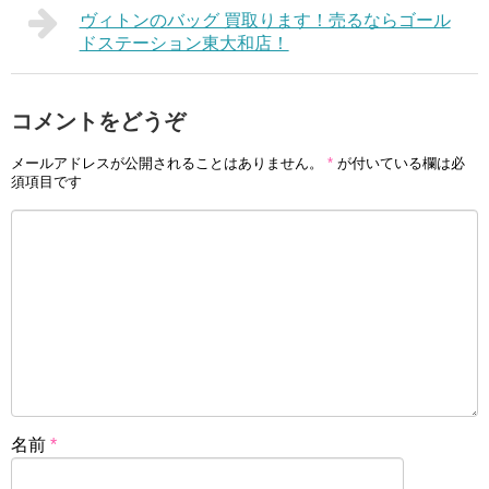
ヴィトンのバッグ 買取ります！売るならゴール
ドステーション東大和店！
コメントをどうぞ
メールアドレスが公開されることはありません。
*
が付いている欄は必
須項目です
名前
*