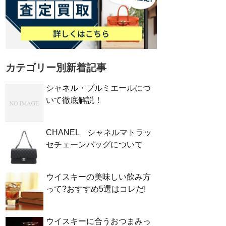
カテゴリー別新着記事
シャネル・プルミエールにつ
いて徹底解説！
CHANEL シャネルマトラッ
セチェーンバッグについて
ウイスキーの美味しい飲み方
って?おすすめ5選はコレだ!
ウイスキーに合うおつまみっ