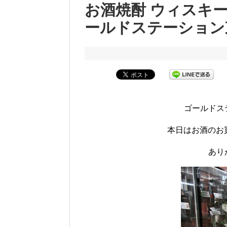
お酒焼酎 ウィスキー
ールドステーション
ゴールドス
本日はお酒のお
あり