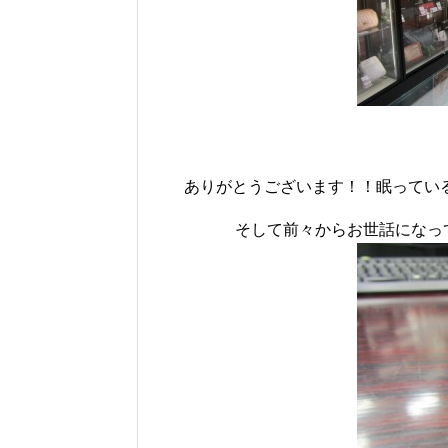
ありがとうございます！！眠っている
そして前々からお世話になっ