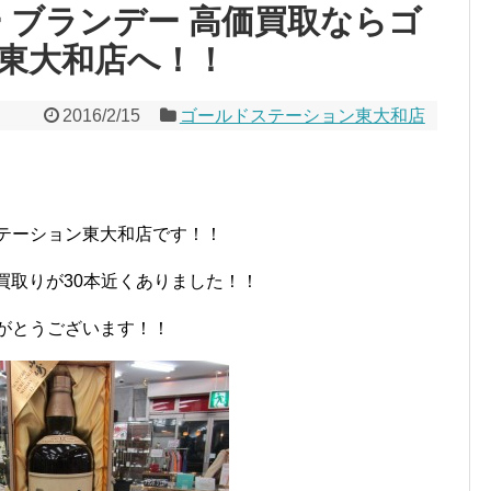
 ブランデー 高価買取ならゴ
東大和店へ！！
2016/2/15
ゴールドステーション東大和店
テーション東大和店です！！
買取りが30本近くありました！！
がとうございます！！