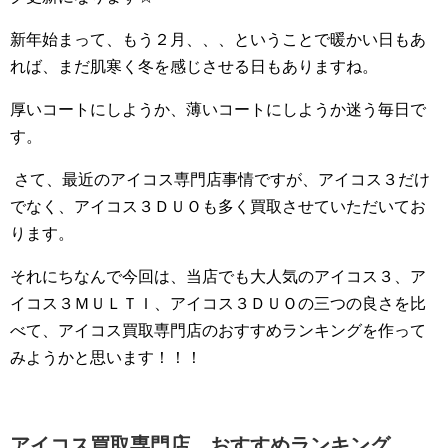
新年始まって、もう２月、、、ということで暖かい日もあ
れば、まだ肌寒く冬を感じさせる日もありますね。
厚いコートにしようか、薄いコートにしようか迷う毎日で
す。
さて、最近のアイコス専門店事情ですが、アイコス３だけ
でなく、アイコス３ＤＵＯも多く買取させていただいてお
ります。
それにちなんで今回は、当店でも大人気のアイコス３、ア
イコス３ＭＵＬＴＩ、アイコス３ＤＵＯの三つの良さを比
べて、アイコス買取専門店のおすすめランキングを作って
みようかと思います！！！
アイコス買取専門店 おすすめランキング