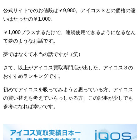
公式サイトでのお値段は￥9,980。アイコス３との価格の違
いはたったの￥1,000。
￥1,000プラスするだけで、連続使用できるようになるなん
て夢のようなお話です。
夢ではなくて本当の話ですが（笑）
さて、以上がアイコス買取専門店が出した、アイコス３の
おすすめランキングです。
初めてアイコスを吸ってみようと思っている方、アイコス
の買い替えを考えていらっしゃる方、この記事が少しでも
参考になれば幸いです。