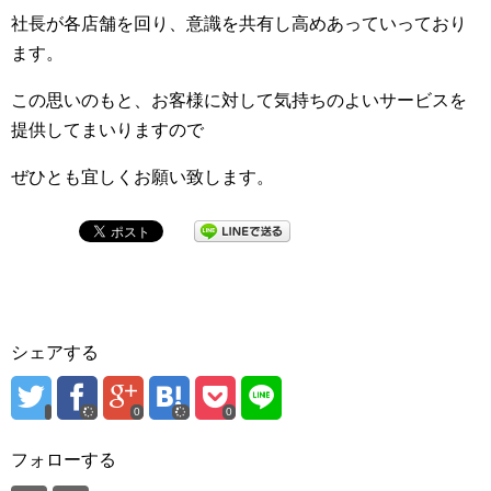
社長が各店舗を回り、意識を共有し高めあっていっており
ます。
この思いのもと、お客様に対して気持ちのよいサービスを
提供してまいりますので
ぜひとも宜しくお願い致します。
シェアする
0
0
フォローする