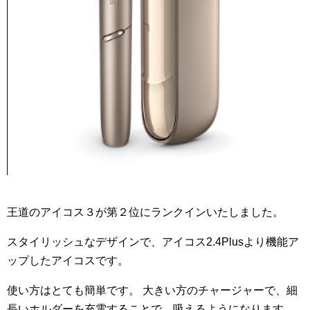
王道のアイコス３が第２位にランクインいたしました。
スタイリッシュなデザインで、アイコス2.4Plusより機能ア
ップしたアイコスです。
使い方はとても簡単です。 大きい方のチャージャーで、細
長いホルダーを充電することで、吸えるようになります。