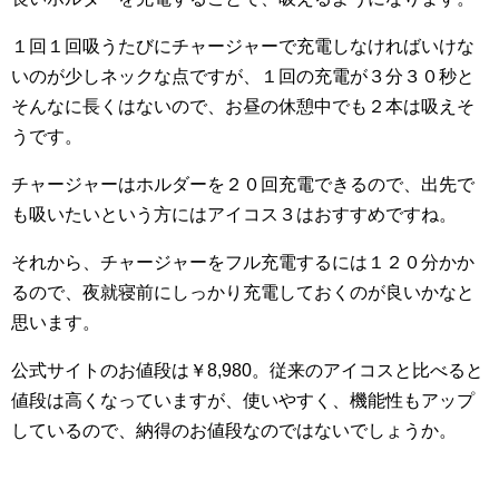
１回１回吸うたびにチャージャーで充電しなければいけな
いのが少しネックな点ですが、１回の充電が３分３０秒と
そんなに長くはないので、お昼の休憩中でも２本は吸えそ
うです。
チャージャーはホルダーを２０回充電できるので、出先で
も吸いたいという方にはアイコス３はおすすめですね。
それから、チャージャーをフル充電するには１２０分かか
るので、夜就寝前にしっかり充電しておくのが良いかなと
思います。
公式サイトのお値段は￥8,980。従来のアイコスと比べると
値段は高くなっていますが、使いやすく、機能性もアップ
しているので、納得のお値段なのではないでしょうか。