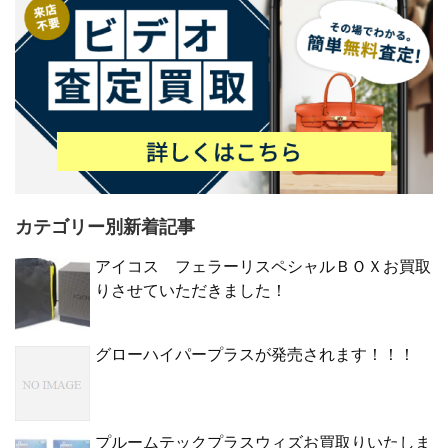
カテゴリー別新着記事
アイコス フェラーリスペシャルＢＯＸお買取
りさせていただきました！
グローハイパープラスが発売されます！！！
プルームテックプラスウィズお買取りいたしま