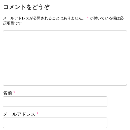
コメントをどうぞ
メールアドレスが公開されることはありません。
*
が付いている欄は必
須項目です
名前
*
メールアドレス
*