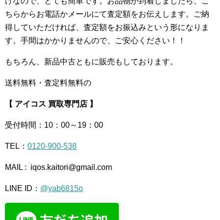
けなので、とても簡単です。お品物が到着しましたら、こ
ちらからお電話かメールにて査定額をお伝えします。ご納
得していただければ、査定額をお振込みという形になりま
す。手間はかかりませんので、ご安心ください！！
もちろん、新品中古ともに販売もしております。
送料無料・査定料無料の
【 アイコス 買取専門店 】
受付時間：10：00～19：00
TEL：
0120-900-538
MAIL : iqos.kaitori@gmail.com
LINE ID：
@yab6815o