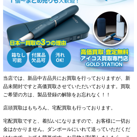
当店では、新品中古品共にお買取を行っておりますが、新
品未開封ですと高価買取させていただいております。買取
ご希望の方は、製品登録の解除をお忘れなく！！
店頭買取はもちろん、宅配買取も行っております。
宅配買取ですと、着払いになりますので、お客様に一切お
金はかかりません。ダンボールにいれて送っていただくだ