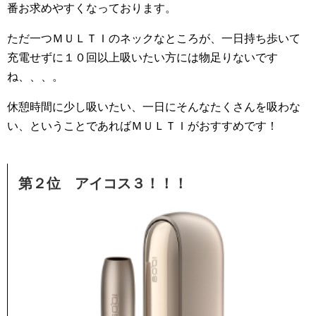
番お求めやすくなっております。
ただ一つＭＵＬＴＩのネックなところが、一日持ち歩いて
充電せずに１０回以上吸いたい方には物足りないです
ね、、、。
休憩時間に少し吸いたい、一日にそんなたくさんを吸わな
い、ということであればＭＵＬＴＩがおすすめです！
第２位 アイコス３！！！