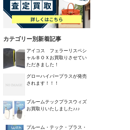
カテゴリー別新着記事
アイコス フェラーリスペシ
ャルＢＯＸお買取りさせてい
ただきました！
グローハイパープラスが発売
されます！！！
プルームテックプラスウィズ
お買取りいたしました♪♪♪
プルーム・テック・プラス・