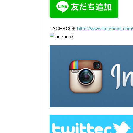
FACEBOOK:
https://www.facebook.com/i