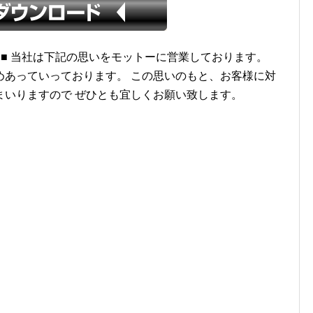
■
当社は下記の思いをモットーに営業しております。
めあっていっております。
この思いのもと、お客様に対
まいりますので
ぜひとも宜しくお願い致します。