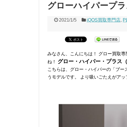
グローハイパープラ
2021/1/5
iQOS買取専門店
,
P
みなさん、こんにちは！ グロー買取専
グロー・ハイパー・プラス（gl
ね！
こちらは、グロー・ハイパーの「ブー
うモデルです。 より吸いごたえがアッ