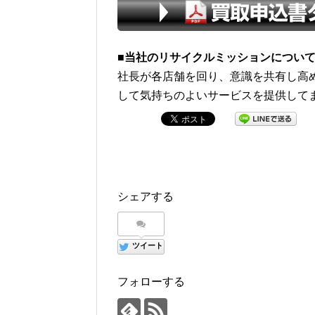
■当社のリサイクルミッションについて
社長が各店舗を回り、意識を共有し高
して気持ちのよいサービスを提供して
シェアする
ツイート
フォローする