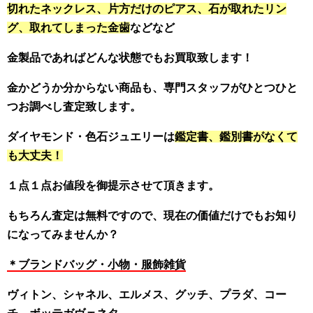
切れたネックレス、片方だけのピアス、石が取れたリン
グ、取れてしまった金歯
などなど
金製品であればどんな状態でもお買取致します！
金かどうか分からない商品も、専門スタッフがひとつひと
つお調べし査定致します。
ダイヤモンド・色石ジュエリーは
鑑定書、鑑別書がなくて
も大丈夫！
１点１点お値段を御提示させて頂きます。
もちろん査定は無料ですので、現在の価値だけでもお知り
になってみませんか？
＊ブランドバッグ・小物・服飾雑貨
ヴィトン、シャネル、エルメス、グッチ、プラダ、コー