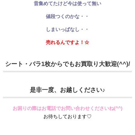
昔集めてたけど今は使って無い
値段つくのかな・・
しまいっぱなし・・
売れるんですよ！☆
シート・バラ1枚からでもお買取り大歓迎(^^)/
是非一度、お越しください♪
お困りの際はお電話でお問い合わせくださいね(^^)
お待ちしております♡