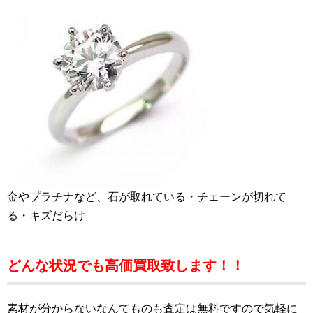
金やプラチナなど、石が取れている・チェーンが切れて
る・キズだらけ
どんな状況でも高価買取致します！！
素材が分からないなんてものも査定は無料ですので気軽に