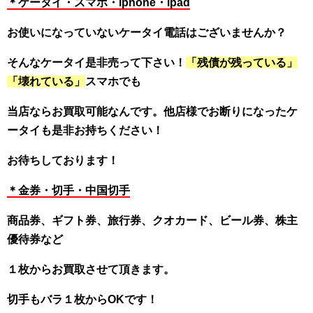
＊ケータイ・スマホ・iphone・ipad
お使いになっていないケータイ電話はございませんか？
そんなケータイ是非売って下さい！
「残債が残っている」
「壊れている」
スマホでも
当店ならお買取可能なんです。他店様でお断りになったケ
ータイも是非お持ちください！
お待ちしております！
＊金券・切手・中国切手
商品券、ギフト券、旅行券、クオカード、ビール券、株主
優待券など
１枚からお買取させて頂きます。
切手もバラ１枚からOKです！