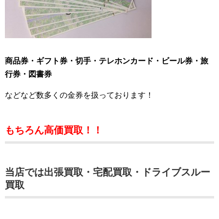
商品券・ギフト券・切手・テレホンカード・ビール券・旅
行券・図書券
などなど数多くの金券を扱っております！
もちろん高価買取！！
当店では出張買取・宅配買取・ドライブスルー
買取