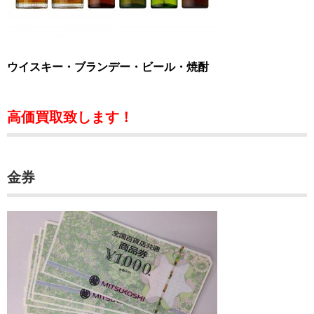
ウイスキー・ブランデー・ビール・焼酎
高価買取致します！
金券