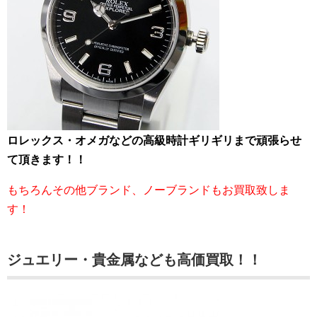
ロレックス・オメガなどの高級時計ギリギリまで頑張らせ
て頂きます！！
もちろんその他ブランド、ノーブランドもお買取致しま
す！
ジュエリー・貴金属なども高価買取！！