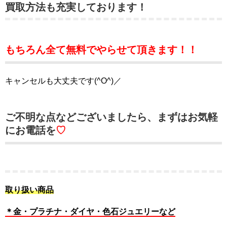
買取方法も充実しております！
もちろん全て無料でやらせて頂きます！！
キャンセルも大丈夫です(^O^)／
ご不明な点などございましたら、まずはお気軽
にお電話を
♡
取り扱い商品
＊金・プラチナ・ダイヤ・色石ジュエリーなど