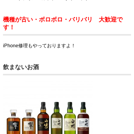
機種が古い・ボロボロ・バリバリ 大歓迎で
す！
iPhone修理もやっておりますよ！
飲まないお酒