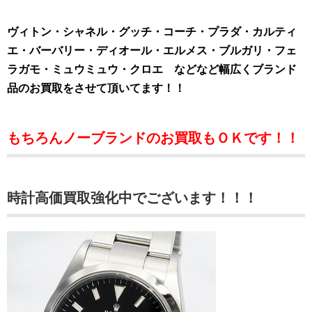
ヴィトン・シャネル・グッチ・コーチ・プラダ・カルティ
エ・バーバリー・ディオール・エルメス・ブルガリ・フェ
ラガモ・ミュウミュウ・クロエ などなど幅広くブランド
品のお買取をさせて頂いてます！！
もちろんノーブランドのお買取もＯＫです！！
時計高価買取強化中でございます！！！