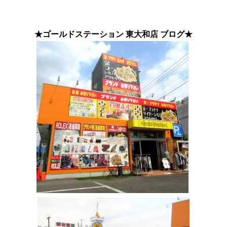
★ゴールドステーション 東大和店 ブログ★