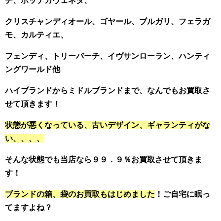
チ、ボッテガヴェネタ、
クリスチャンディオール、ゴヤール、ブルガリ、フェラガ
モ、カルティエ、
フェンディ、トリーバーチ、イヴサンローラン、ハンティ
ングワールド他
ハイブランドからミドルブランドまで、なんでもお買取さ
せて頂きます！
状態が悪くなっている、古いデザイン、ギャランティがな
い、、、、
そんな状態でも当店なら９９．９％お買取させて頂きま
す！
ブランドの箱、袋のお買取もはじめました
！ご自宅に眠っ
てますよね？