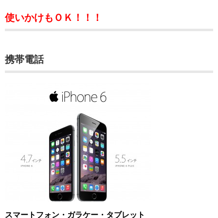
使いかけもＯＫ！！！
携帯電話
スマートフォン・ガラケー・タブレット