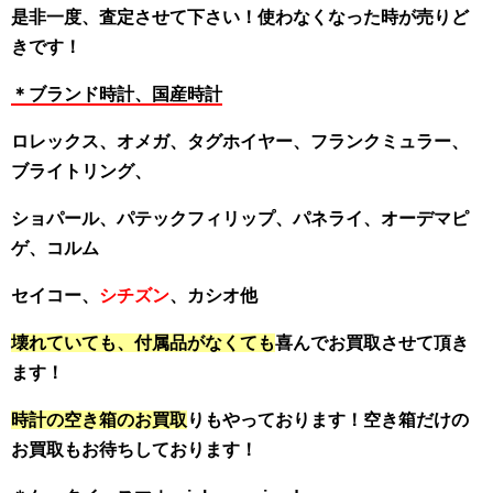
是非一度、査定させて下さい！使わなくなった時が売りど
きです！
＊ブランド時計、国産時計
ロレックス、オメガ、タグホイヤー、フランクミュラー、
ブライトリング、
ショパール、パテックフィリップ、パネライ、オーデマピ
ゲ、コルム
セイコー、
シチズン
、カシオ他
壊れていても、付属品がなくても
喜んでお買取させて頂き
ます！
時計の空き箱のお買取
りもやっております！空き箱だけの
お買取もお待ちしております！