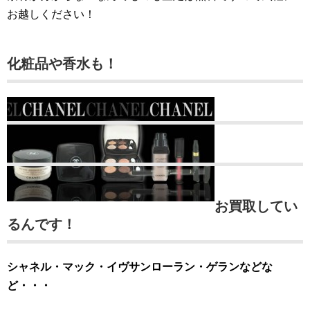
お越しください！
化粧品や香水も！
お買取してい
るんです！
シャネル・マック・イヴサンローラン・ゲランなどな
ど・・・