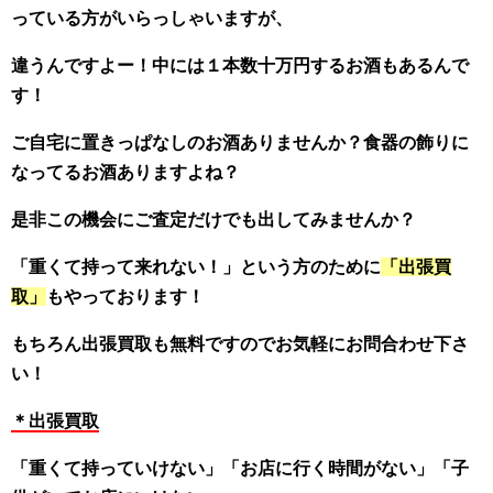
っている方がいらっしゃいますが、
違うんですよー！中には１本数十万円するお酒もあるんで
す！
ご自宅に置きっぱなしのお酒ありませんか？食器の飾りに
なってるお酒ありますよね？
是非この機会にご査定だけでも出してみませんか？
「重くて持って来れない！」という方のために
「出張買
取」
もやっております！
もちろん出張買取も無料ですのでお気軽にお問合わせ下さ
い！
＊出張買取
「重くて持っていけない」「お店に行く時間がない」「子