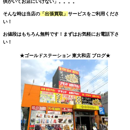
供がいてお店にいけない」。。。。
そんな時は当店の
「出張買取」
サービスをご利用くださ
い！
お値段はもちろん無料です！まずはお気軽にお電話下さ
い！
★ゴールドステーション 東大和店 ブログ★