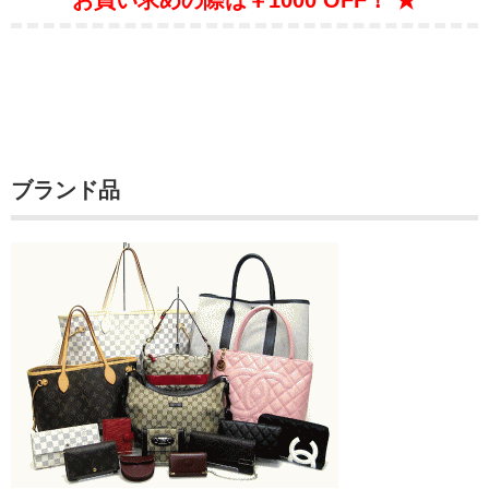
ブランド品