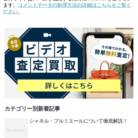
ます。
コメントデータの処理方法の詳細はこちらをご覧く
ださい
。
カテゴリー別新着記事
シャネル・プルミエールについて徹底解説！