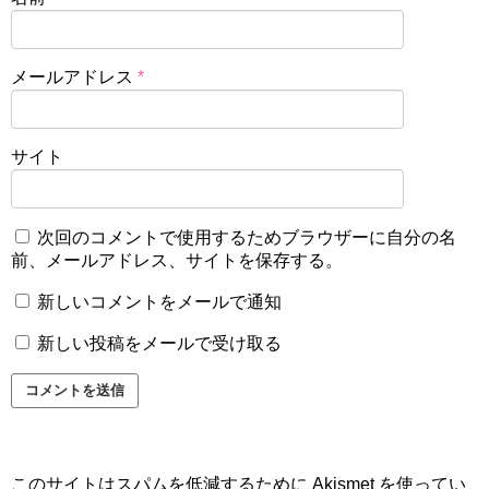
メールアドレス
*
サイト
次回のコメントで使用するためブラウザーに自分の名
前、メールアドレス、サイトを保存する。
新しいコメントをメールで通知
新しい投稿をメールで受け取る
このサイトはスパムを低減するために Akismet を使ってい