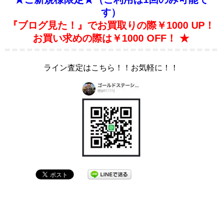
す）
『ブログ見た！』でお買取りの際￥1000 UP！
お買い求めの際は￥1000 OFF！ ★
ライン査定はこちら！！お気軽に！！