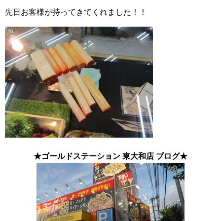
先日お客様が持ってきてくれました！！
★ゴールドステーション 東大和店 ブログ★