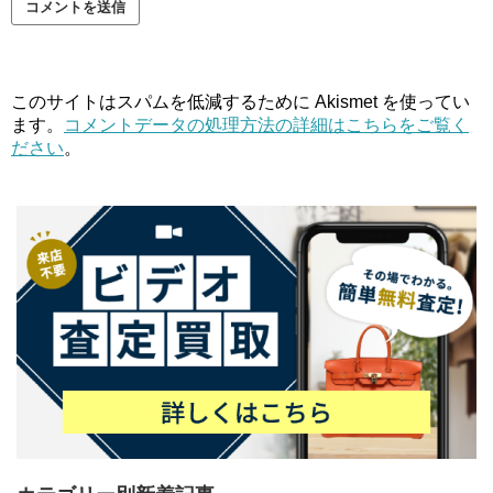
このサイトはスパムを低減するために Akismet を使ってい
ます。
コメントデータの処理方法の詳細はこちらをご覧く
ださい
。