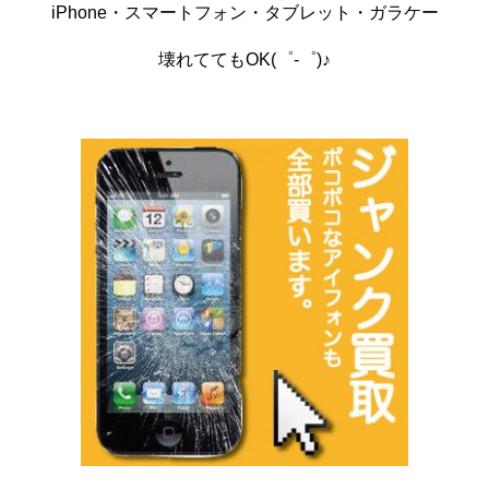
iPhone・スマートフォン・タブレット・ガラケー
壊れててもOK(゜-゜)♪