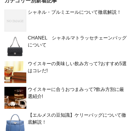
カテゴリー別新着記事
シャネル・プルミエールについて徹底解説！
CHANEL シャネルマトラッセチェーンバッグ
について
ウイスキーの美味しい飲み方って?おすすめ5選
はコレだ!
ウイスキーに合うおつまみって?飲み方別に厳
選紹介!
【エルメスの豆知識】ケリーバッグについて徹
底解説！