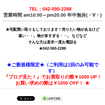
TEL：042-590-2288
営業時間 am10:00～pm20:00 年中無休(・∀・)
★宅配買い取りもしております！売りたい物があるけど
遠い・・。物が多すぎる・・。 などなど
そんな方は是非一度お電話を
★
042-590-2288
★ご新規様限定★（ご利用は1回のみ可能で
す）
『ブログ見た！』でお買取りの際￥1000 UP！
お買い求めの際は￥1000 OFF！ ★