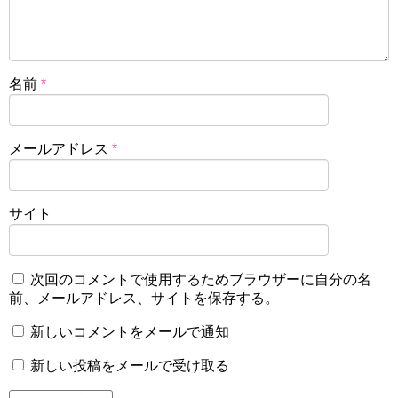
名前
*
メールアドレス
*
サイト
次回のコメントで使用するためブラウザーに自分の名
前、メールアドレス、サイトを保存する。
新しいコメントをメールで通知
新しい投稿をメールで受け取る