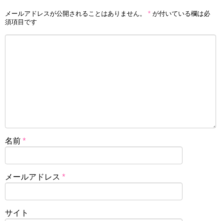
メールアドレスが公開されることはありません。
*
が付いている欄は必
須項目です
名前
*
メールアドレス
*
サイト