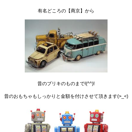
有名どころの【商京】から
昔のブリキのものまで!(^^)!
昔のおもちゃもしっかりと金額を付けさせて頂きます(>_<)