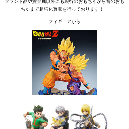
ブランド品や貴金属以外にも現行のおもちゃから昔のおも
ちゃまで超強化買取を行っております！！
フィギュアから