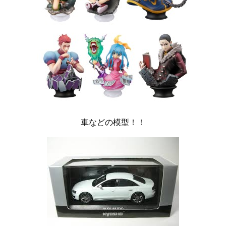
車などの模型！！