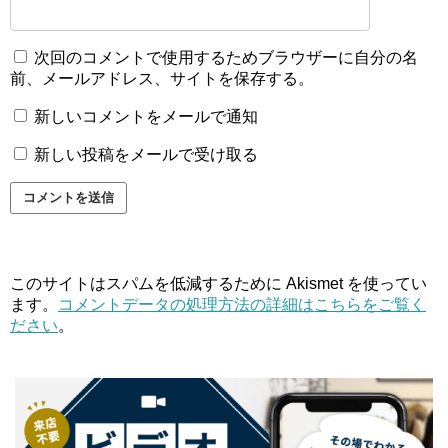
次回のコメントで使用するためブラウザーに自分の名
前、メールアドレス、サイトを保存する。
新しいコメントをメールで通知
新しい投稿をメールで受け取る
このサイトはスパムを低減するために Akismet を使ってい
ます。
コメントデータの処理方法の詳細はこちらをご覧く
ださい
。