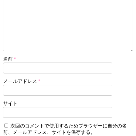
名前
*
メールアドレス
*
サイト
次回のコメントで使用するためブラウザーに自分の名
前、メールアドレス、サイトを保存する。