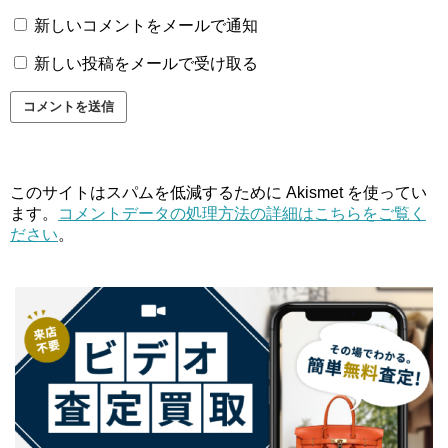
新しいコメントをメールで通知
新しい投稿をメールで受け取る
このサイトはスパムを低減するために Akismet を使ってい
ます。
コメントデータの処理方法の詳細はこちらをご覧く
ださい
。