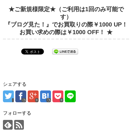
★ご新規様限定★（ご利用は1回のみ可能で
す）
『ブログ見た！』でお買取りの際￥1000 UP！
お買い求めの際は￥1000 OFF！ ★
シェアする
0
0
フォローする