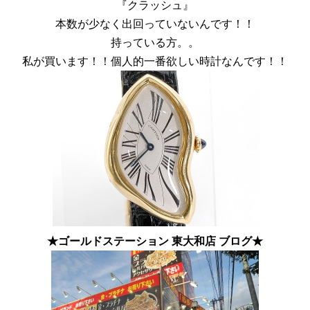
『クラッシュ』
本数が少なく出回っていないんです！！
持っている方。。
私が買います！！個人的一番欲しい時計なんです！！
★ゴールドステーション 東大和店 ブログ★