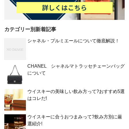
カテゴリー別新着記事
シャネル・プルミエールについて徹底解説！
CHANEL シャネルマトラッセチェーンバッグ
について
ウイスキーの美味しい飲み方って?おすすめ5選
はコレだ!
ウイスキーに合うおつまみって?飲み方別に厳
選紹介!