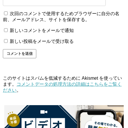
次回のコメントで使用するためブラウザーに自分の名
前、メールアドレス、サイトを保存する。
新しいコメントをメールで通知
新しい投稿をメールで受け取る
このサイトはスパムを低減するために Akismet を使ってい
ます。
コメントデータの処理方法の詳細はこちらをご覧く
ださい
。