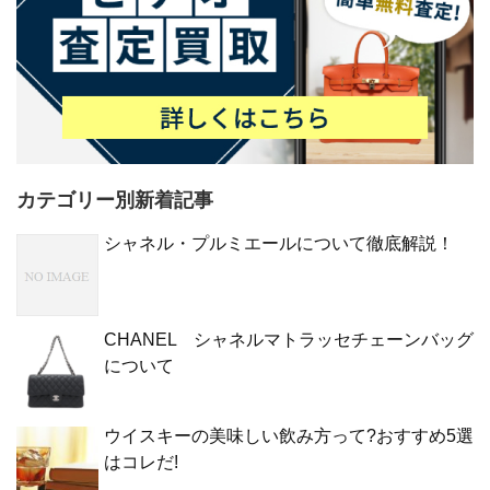
カテゴリー別新着記事
シャネル・プルミエールについて徹底解説！
CHANEL シャネルマトラッセチェーンバッグ
について
ウイスキーの美味しい飲み方って?おすすめ5選
はコレだ!