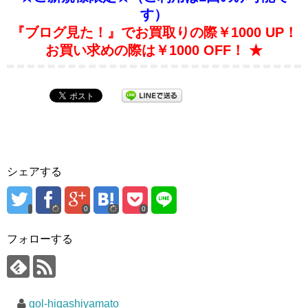
す）
『ブログ見た！』でお買取りの際￥1000 UP！
お買い求めの際は￥1000 OFF！ ★
シェアする
0
0
フォローする
gol-higashiyamato