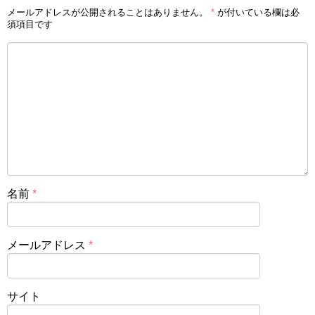
メールアドレスが公開されることはありません。
*
が付いている欄は必
須項目です
名前
*
メールアドレス
*
サイト