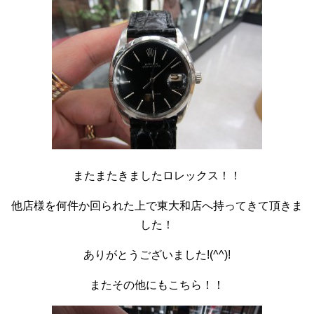
またまたきましたロレックス！！
他店様を何件か回られた上で東大和店へ持ってきて頂きま
した！
ありがとうございました!(^^)!
またその他にもこちら！！