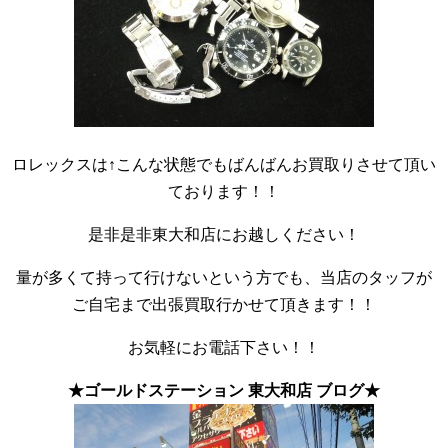
ロレックスは↑こんな状態でもばんばんお買取りさせて頂い
ております！！
是非是非東大和店にお越しください！
量が多くて持って行けないという方でも、当店のタッフが
ご自宅まで出張買取行かせて頂きます！！
お気軽にお電話下さい！！
★ゴールドステーション 東大和店 ブログ★