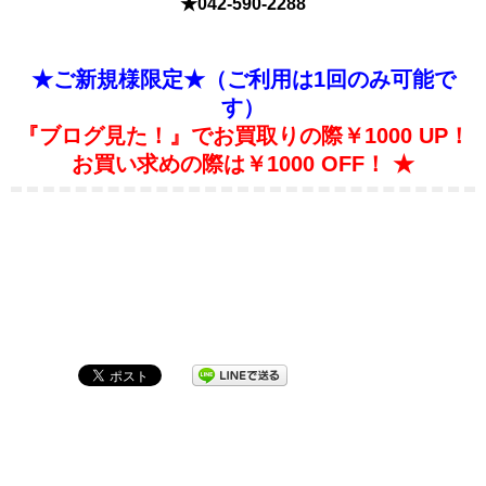
★
042-590-2288
★ご新規様限定★（ご利用は1回のみ可能で
す）
『ブログ見た！』でお買取りの際￥1000 UP！
お買い求めの際は￥1000 OFF！ ★