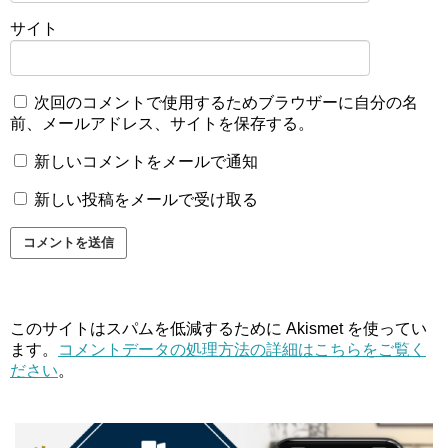
サイト
次回のコメントで使用するためブラウザーに自分の名
前、メールアドレス、サイトを保存する。
新しいコメントをメールで通知
新しい投稿をメールで受け取る
このサイトはスパムを低減するために Akismet を使ってい
ます。
コメントデータの処理方法の詳細はこちらをご覧く
ださい
。