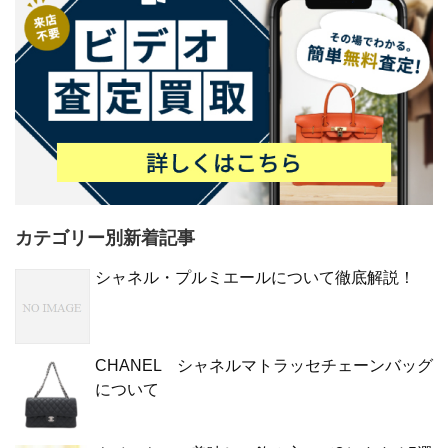
カテゴリー別新着記事
シャネル・プルミエールについて徹底解説！
CHANEL シャネルマトラッセチェーンバッグ
について