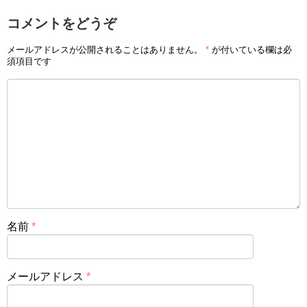
コメントをどうぞ
メールアドレスが公開されることはありません。
*
が付いている欄は必
須項目です
名前
*
メールアドレス
*