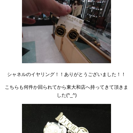
シャネルのイヤリング！！ありがとうございました！！
こちらも何件か回られてから東大和店へ持ってきて頂きま
した(^_^)