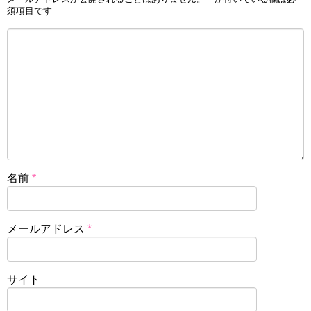
須項目です
名前
*
メールアドレス
*
サイト