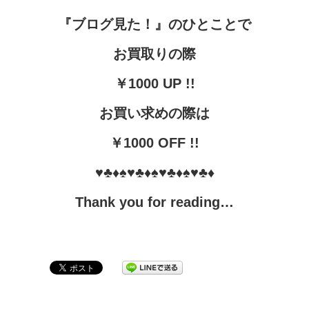
『ブログ見た！』
のひとことで
お買取りの際
￥1000 UP !!
お買い求めの際は
￥1000 OFF !!
♥♣♦♠♥♣♦♠♥♣♦♠♥♣♦
Thank you for reading…