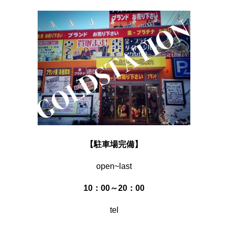
【駐車場完備】
open~last
10：00～20：00
tel