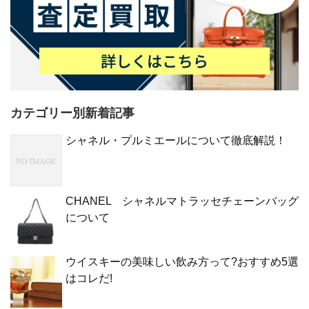
カテゴリー別新着記事
シャネル・プルミエールについて徹底解説！
CHANEL シャネルマトラッセチェーンバッグ
について
ウイスキーの美味しい飲み方って?おすすめ5選
はコレだ!