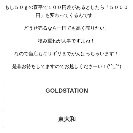
もし５０ｇの喜平で１００円差があるとしたら「５０００
円」も変わってくるんです！
どうせ売るなら一円でも高く売りたい。
積み重ねが大事ですよね！
なので当店もギリギリまでがんばっちゃいます！
是非お待ちしてますのでお越しくださーい！(*^_^*)
GOLDSTATION
東大和