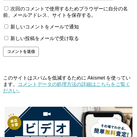
次回のコメントで使用するためブラウザーに自分の名
前、メールアドレス、サイトを保存する。
新しいコメントをメールで通知
新しい投稿をメールで受け取る
このサイトはスパムを低減するために Akismet を使ってい
ます。
コメントデータの処理方法の詳細はこちらをご覧く
ださい
。