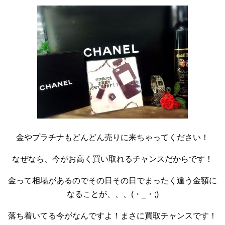
金やプラチナもどんどん売りに来ちゃってください！
なぜなら、今がお高く買い取れるチャンスだからです！
金って相場があるのでその日その日でまったく違う金額に
なることが、、、(・_・;)
落ち着いてる今がなんですよ！まさに買取チャンスです！