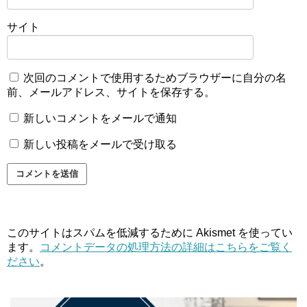
サイト
次回のコメントで使用するためブラウザーに自分の名
前、メールアドレス、サイトを保存する。
新しいコメントをメールで通知
新しい投稿をメールで受け取る
このサイトはスパムを低減するために Akismet を使ってい
ます。
コメントデータの処理方法の詳細はこちらをご覧く
ださい
。