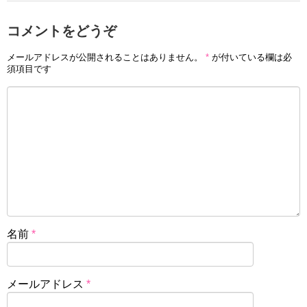
コメントをどうぞ
メールアドレスが公開されることはありません。
*
が付いている欄は必
須項目です
名前
*
メールアドレス
*