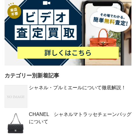
カテゴリー別新着記事
シャネル・プルミエールについて徹底解説！
CHANEL シャネルマトラッセチェーンバッグ
について