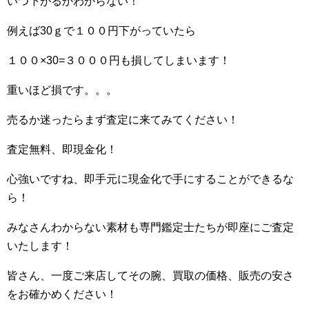
いつ下がるかわからない！
例えば30ｇで１００円下がっていたら
１００×30=３０００円も損してしまいます！
重いほど損です。。。
売るか迷ったらまず査定に来てみてください！
査定無料、即現金化！
心強いですね、即手元に現金化で手にすることができるな
ら！
みなさんわからない素材も専門鑑定士たちが即座にご査定
いたします！
皆さん、一度ご来店してその腕、買取の価格、販売の安さ
をお確かめください！