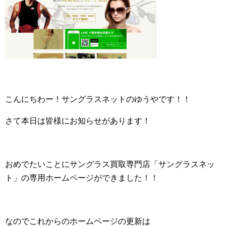
こんにちわー！サングラスネットのゆうやです！！
さて本日は皆様にお知らせがあります！
おめでたいことにサングラス買取専門店「サングラスネッ
ト」の専用ホームページができました！！
なのでこれからのホームページの更新は