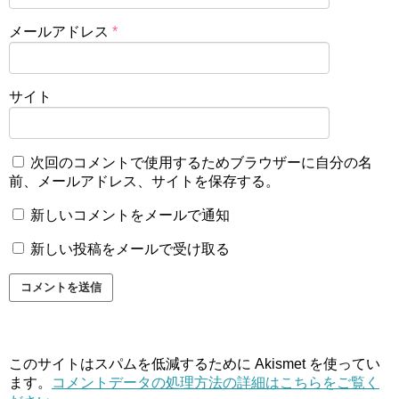
メールアドレス
*
サイト
次回のコメントで使用するためブラウザーに自分の名
前、メールアドレス、サイトを保存する。
新しいコメントをメールで通知
新しい投稿をメールで受け取る
このサイトはスパムを低減するために Akismet を使ってい
ます。
コメントデータの処理方法の詳細はこちらをご覧く