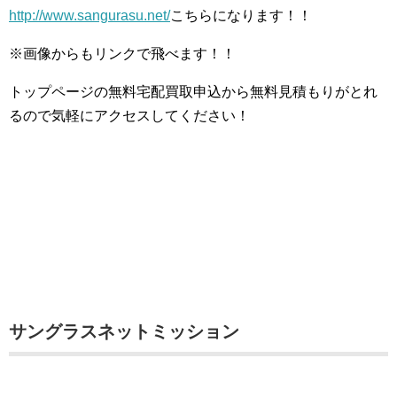
http://www.sangurasu.net/
こちらになります！！
※画像からもリンクで飛べます！！
トップページの無料宅配買取申込から無料見積もりがとれ
るので気軽にアクセスしてください！
サングラスネットミッション