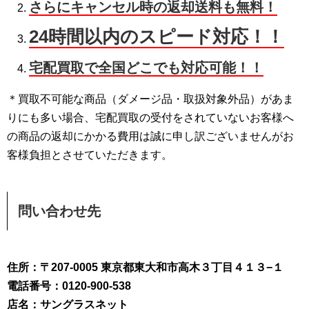
さらにキャンセル時の返却送料も無料！
24時間以内のスピード対応！！
宅配買取で全国どこでも対応可能！！
＊買取不可能な商品（ダメージ品・取扱対象外品）があま
りにも多い場合、宅配買取の受付をされていないお客様へ
の商品の返却にかかる費用は誠に申し訳ございませんがお
客様負担とさせていただきます。
問い合わせ先
住所：〒207-0005 東京都東大和市高木３丁目４１３−１
電話番号：0120-900-538
店名：サングラスネット