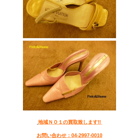
地域ＮＯ１の買取致します!!
お問い合わせ：04-2997-0010