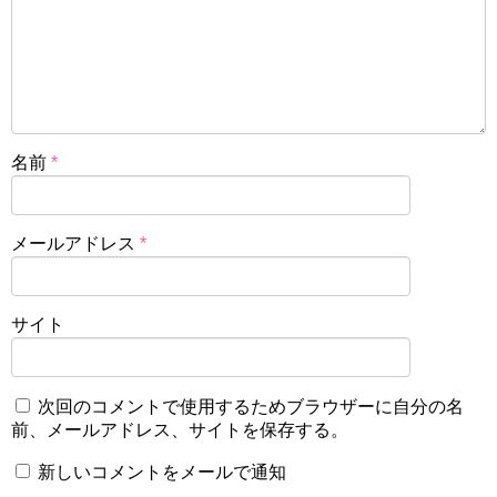
名前
*
メールアドレス
*
サイト
次回のコメントで使用するためブラウザーに自分の名
前、メールアドレス、サイトを保存する。
新しいコメントをメールで通知