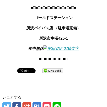
■□■□■□■□■□
■□■□■□■□■
ゴールドステーション
所沢バイパス店 （駐車場完備）
所沢市牛沼425-1
年中無休
■□■□■□■□■□
■□
シェアする