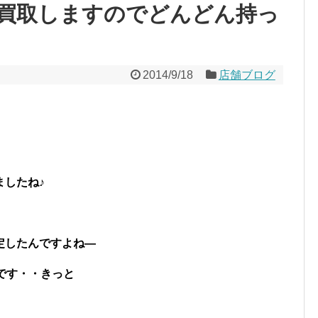
買取しますのでどんどん持っ
2014/9/18
店舗ブログ
ましたね♪
定したんですよね—
です・・きっと