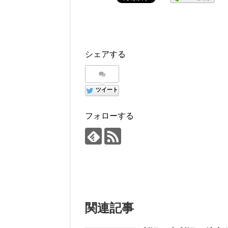
シェアする
ツイート
フォローする
関連記事