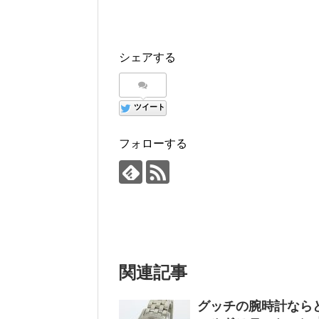
シェアする
ツイート
フォローする
関連記事
グッチの腕時計なら