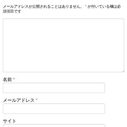
メールアドレスが公開されることはありません。
*
が付いている欄は必
須項目です
名前
*
メールアドレス
*
サイト