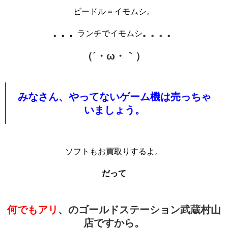
ビードル＝イモムシ。
。。。
ランチでイモムシ
。。。。
（´・ω・｀）
みなさん、やってないゲーム機は売っちゃ
いましょう。
ソフトもお買取りするよ。
だって
何でもアリ
、のゴールドステーション武蔵村山
店ですから。