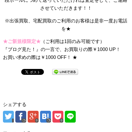
段ボールにつめて送っていただければ査定をして、ご連絡
させていただきます！！
※出張買取、宅配買取のご利用のお客様は是非一度お電話
を★
★ご新規様限定★
（ご利用は1回のみ可能です）
『ブログ見た！』の一言で、お買取りの際￥1000 UP！
お買い求めの際は￥1000 OFF！ ★
シェアする
0
0