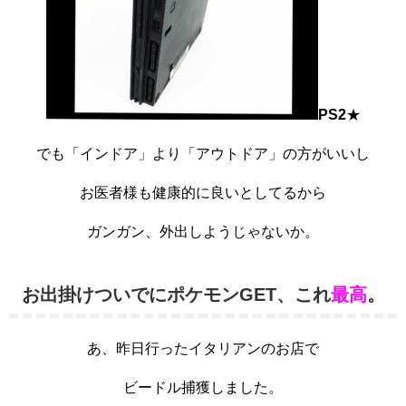
PS2
★
でも「インドア」より「アウトドア」の方がいいし
お医者様も健康的に良いとしてるから
ガンガン、外出しようじゃないか。
お出掛けついでにポケモンGET、これ
最高
。
あ、昨日行ったイタリアンのお店で
ビードル捕獲しました。