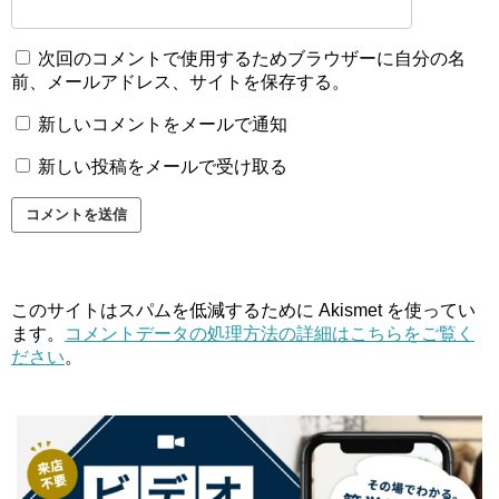
次回のコメントで使用するためブラウザーに自分の名
前、メールアドレス、サイトを保存する。
新しいコメントをメールで通知
新しい投稿をメールで受け取る
このサイトはスパムを低減するために Akismet を使ってい
ます。
コメントデータの処理方法の詳細はこちらをご覧く
ださい
。