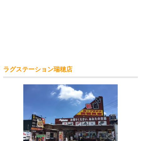
ラグステーション瑞穂店