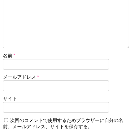
名前
*
メールアドレス
*
サイト
次回のコメントで使用するためブラウザーに自分の名
前、メールアドレス、サイトを保存する。