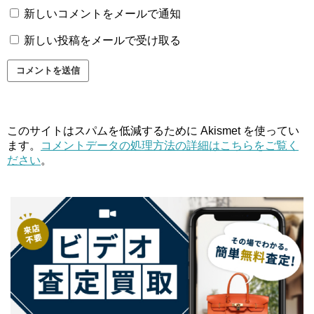
新しいコメントをメールで通知
新しい投稿をメールで受け取る
このサイトはスパムを低減するために Akismet を使ってい
ます。
コメントデータの処理方法の詳細はこちらをご覧く
ださい
。