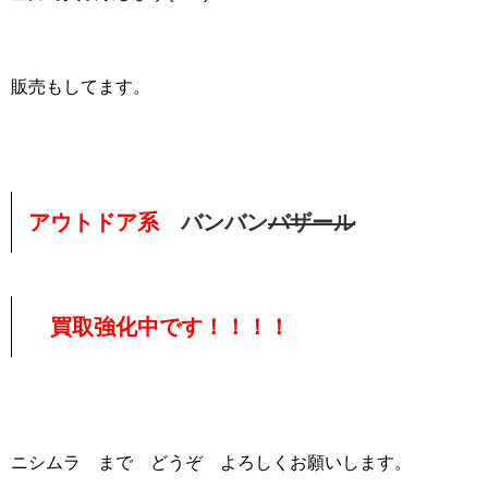
販売もしてます。
アウトドア系
バンバン
バザール
買取強化中です！！！！
ニシムラ まで どうぞ よろしくお願いします。