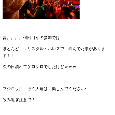
昔。。。。何回目かの参加では
ほとんど クリスタル・パレスで 飲んでた事がありま
す！！
次の日潰れてゲロゲロでしたけどｗｗｗ
フジロック 行く人達は 楽しんでください~
飲み過ぎ注意で！