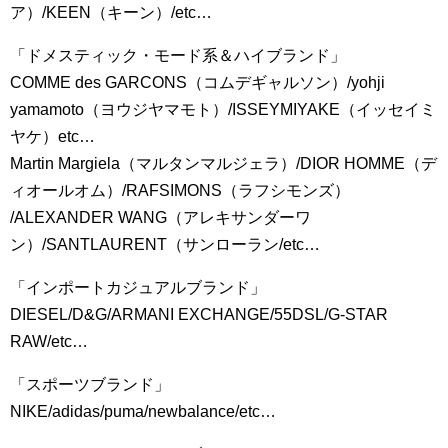
ア）/KEEN（キーン）/etc…
「ドメスティック・モード系＆ハイブランド」
COMME des GARCONS（コムデギャルソン）/yohji
yamamoto（ヨウジヤマモト）/ISSEYMIYAKE（イッセイミ
ヤケ）etc…
Martin Margiela（マルタンマルジェラ）/DIOR HOMME（デ
ィオールオム）/RAFSIMONS（ラフシモンズ）
/ALEXANDER WANG（アレキサンダーワ
ン）/SANTLAURENT（サンローラン/etc…
「インポートカジュアルブランド」
DIESEL/D&G/ARMANI EXCHANGE/55DSL/G-STAR
RAW/etc…
「スポーツブランド」
NIKE/adidas/puma/newbalance/etc…