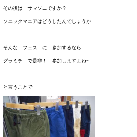
その後は サマソニですか？
ソニックマニアはどうしたんでしょうか
そんな フェス に 参加するなら
グラミチ で是非！ 参加しますよね~
と言うことで