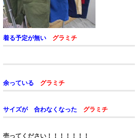
着る予定が無い
グラミチ
余っている
グラミチ
サイズが 合わなくなった
グラミチ
売ってください！！！！！！！