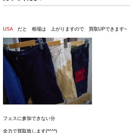
USA
だと 相場は 上がりますので 買取UPできます~
フェスに参加できない分
全力で買取致します(*^^*)