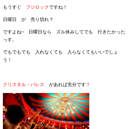
もうすぐ
フジロック
ですね！
日曜日 が 売り切れ？
ですよね~ 日曜日なら ズル休みしてでも 行きたかった
っす。
でもでもでも 入れなくても 入らなくてもいいでしょ
う！
クリスタル・パレス
があれば充分です！