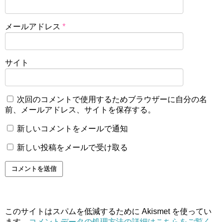
メールアドレス
*
サイト
次回のコメントで使用するためブラウザーに自分の名
前、メールアドレス、サイトを保存する。
新しいコメントをメールで通知
新しい投稿をメールで受け取る
このサイトはスパムを低減するために Akismet を使ってい
ます。
コメントデータの処理方法の詳細はこちらをご覧く