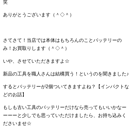
笑
ありがとうございます（＾◇＾）
さてさて！当店では本体はもちろんのことバッテリーの
み！お買取りします（＾◇＾）
いや、させていただきますよ☆
新品の工具を職人さんは結構買う！というのを聞きました♪
するとバッテリーが2個ついてきますよね？【インパクトな
どのお話】
もしも古い工具のバッテリーだけなら売ってもいいかなー
ーーーと少しでも思っていただけましたら、お持ち込みく
ださいませ☆