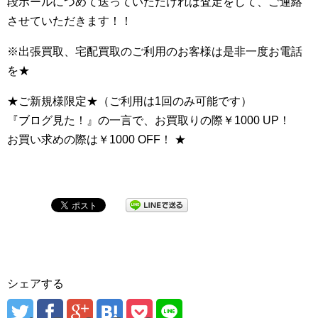
段ボールにつめて送っていただければ査定をして、ご連絡
させていただきます！！
※出張買取、宅配買取のご利用のお客様は是非一度お電話
を★
★ご新規様限定★（ご利用は1回のみ可能です）
『ブログ見た！』の一言で、お買取りの際￥1000 UP！
お買い求めの際は￥1000 OFF！ ★
シェアする