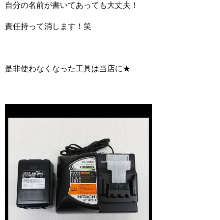
自分の名前が書いてあっても大丈夫！
責任持って消します！笑
是非使わなくなった工具は当店に★