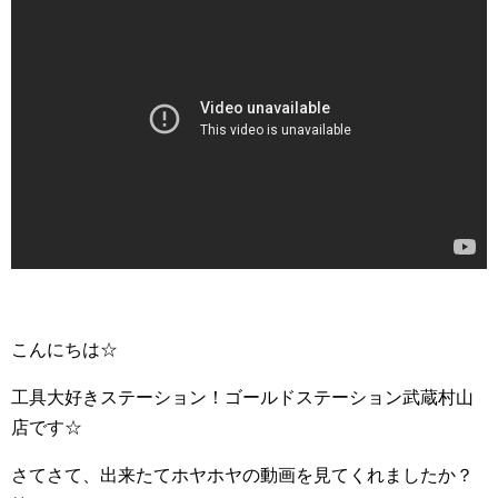
こんにちは☆
工具大好きステーション！ゴールドステーション武蔵村山
店です☆
さてさて、出来たてホヤホヤの動画を見てくれましたか？