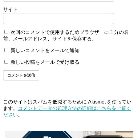
サイト
次回のコメントで使用するためブラウザーに自分の名
前、メールアドレス、サイトを保存する。
新しいコメントをメールで通知
新しい投稿をメールで受け取る
このサイトはスパムを低減するために Akismet を使ってい
ます。
コメントデータの処理方法の詳細はこちらをご覧く
ださい
。