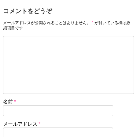
コメントをどうぞ
メールアドレスが公開されることはありません。
*
が付いている欄は必
須項目です
名前
*
メールアドレス
*