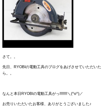
さて。。
先日、RYOBIの電動工具のブログをあげさせていただいた
ら。。
なんと本日RYOBIの電動工具がっ!!!!!!!!＼(^o^)／
お売りいただいたお客様、ありがとうございました♪