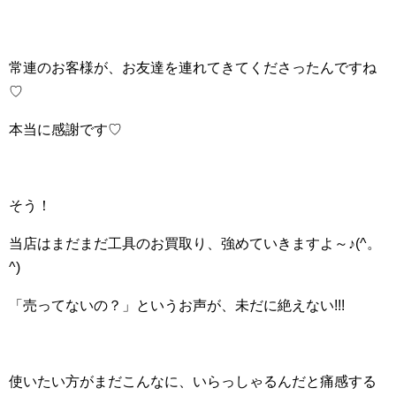
常連のお客様が、お友達を連れてきてくださったんですね
♡
本当に感謝です♡
そう！
当店はまだまだ工具のお買取り、強めていきますよ～♪(^。
^)
「売ってないの？」というお声が、未だに絶えない!!!
使いたい方がまだこんなに、いらっしゃるんだと痛感する