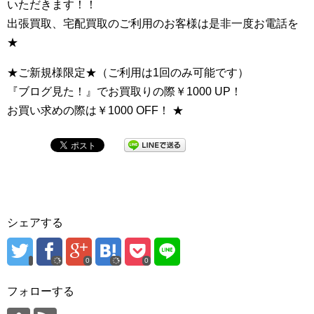
いただきます！！
出張買取、宅配買取のご利用のお客様は是非一度お電話を
★
★ご新規様限定★（ご利用は1回のみ可能です）
『ブログ見た！』でお買取りの際￥1000 UP！
お買い求めの際は￥1000 OFF！ ★
シェアする
0
0
フォローする