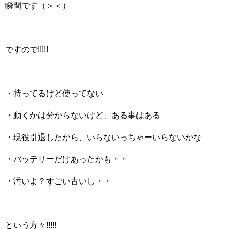
瞬間です（＞＜）
ですので!!!!!
・持ってるけど使ってない
・動くかは分からないけど、ある事はある
・現役引退したから、いらないっちゃーいらないかな
・バッテリーだけあったかも・・
・汚いよ？すごい古いし・・
という方々!!!!!