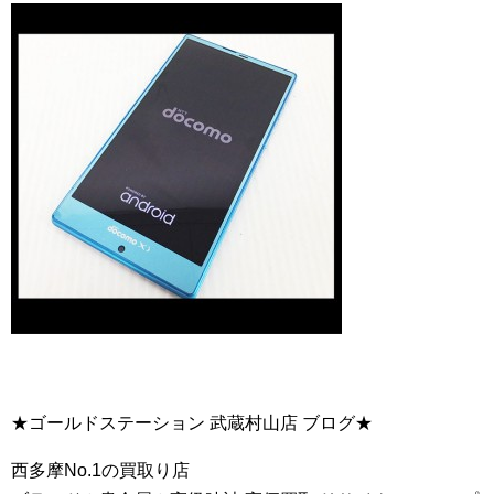
★ゴールドステーション 武蔵村山店 ブログ★
西多摩No.1の買取り店