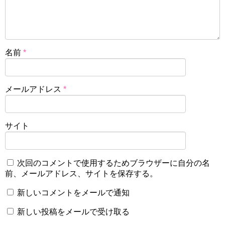
名前
*
メールアドレス
*
サイト
次回のコメントで使用するためブラウザーに自分の名
前、メールアドレス、サイトを保存する。
新しいコメントをメールで通知
新しい投稿をメールで受け取る