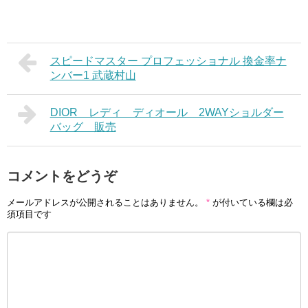
スピードマスター プロフェッショナル 換金率ナ
ンバー1 武蔵村山
DIOR レディ ディオール 2WAYショルダー
バッグ 販売
コメントをどうぞ
メールアドレスが公開されることはありません。
*
が付いている欄は必
須項目です