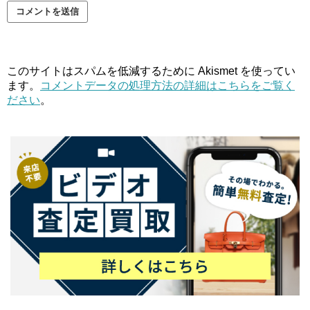
このサイトはスパムを低減するために Akismet を使ってい
ます。
コメントデータの処理方法の詳細はこちらをご覧く
ださい
。