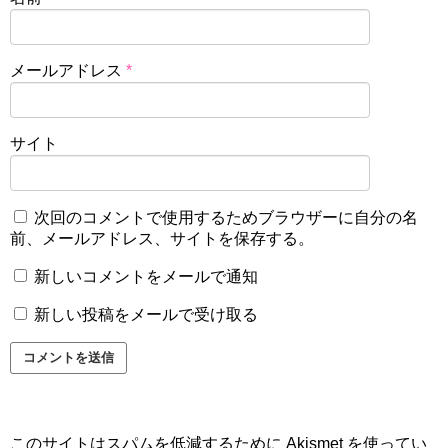
メールアドレス
*
サイト
次回のコメントで使用するためブラウザーに自分の名
前、メールアドレス、サイトを保存する。
新しいコメントをメールで通知
新しい投稿をメールで受け取る
このサイトはスパムを低減するために Akismet を使ってい