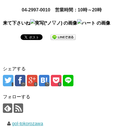
04-2997-0010
営業時間：10時～20時
来て下さいね
シェアする
0
0
フォローする
gol-tokorozawa