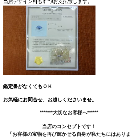
当店
デザイン料も!(^^)!お支払致します。
鑑定書がなくてもＯＫ
お気軽にお問合せ、お越しくださいませ。
*******大切なお客様へ******
当店のコンセプトです！
「お客様の宝物を再び輝かせる自身が私たちにはありま