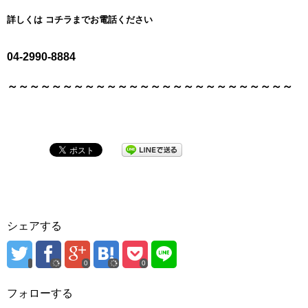
詳しくは
コチラまでお電話ください
04-2990-8884
～～～～～～～～～～～～～～～～～～～～～～～～～
～
シェアする
0
0
フォローする