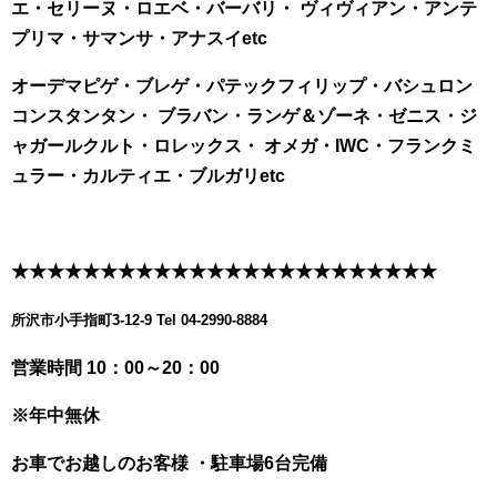
エ・セリーヌ・ロエベ・バーバリ・
ヴィヴィアン・アンテ
プリマ・サマンサ・アナスイetc
オーデマピゲ・ブレゲ・パテックフィリップ・バシュロン
コンスタンタン・ ブラバン・ランゲ＆ゾーネ・ゼニス・ジ
ャガールクルト・ロレックス・
オメガ・IWC・フランクミ
ュラー・カルティエ・ブルガリetc
★★★★★★★★★★★★★★★★★★★★★★★★
所沢市小手指町3-12-9 Tel 04-2990-8884
営業時間 10：00～20：00
※年中無休
お車でお越しのお客様 ・駐車場6台完備