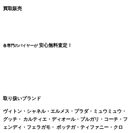
買取販売
安心無料査定！
各専門のバイヤーが
取り扱いブランド
ヴィトン・シャネル・エルメス・プラダ・ミュウミュウ・
グッチ・ カルティエ・ディオール・ブルガリ・コーチ・フ
ェンディ・フェラガモ・ ボッテガ・ティファニー・クロ