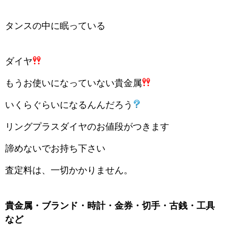
タンスの中に眠っている
ダイヤ
もうお使いになっていない貴金属
いくらぐらいになるんんだろう
リングプラスダイヤのお値段がつきます
諦めないでお持ち下さい
査定料は、一切かかりません。
貴金属・ブランド・時計・金券・切手・古銭・工具
など