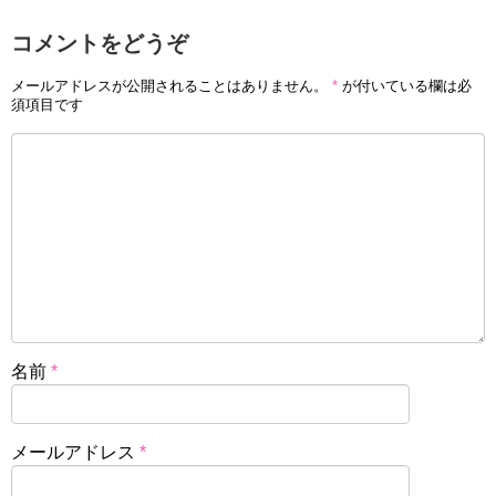
コメントをどうぞ
メールアドレスが公開されることはありません。
*
が付いている欄は必
須項目です
名前
*
メールアドレス
*