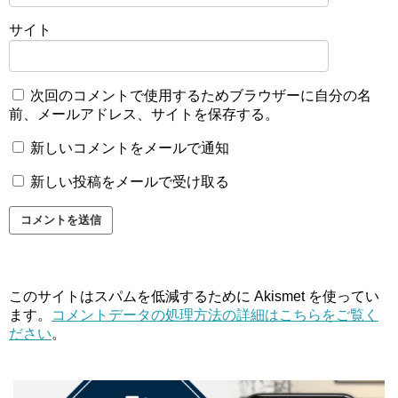
サイト
次回のコメントで使用するためブラウザーに自分の名
前、メールアドレス、サイトを保存する。
新しいコメントをメールで通知
新しい投稿をメールで受け取る
このサイトはスパムを低減するために Akismet を使ってい
ます。
コメントデータの処理方法の詳細はこちらをご覧く
ださい
。