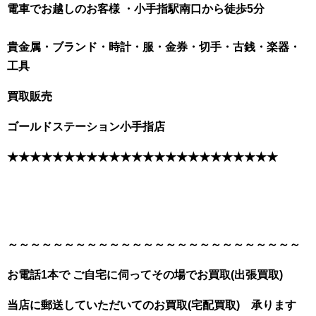
電車でお越しのお客様 ・小手指駅南口から徒歩5分
貴金属・ブランド・時計・服・金券・切手・古銭・楽器・
工具
買取販売
ゴールドステーション小手指店
★★★★★★★★★★★★★★★★★★★★★★★★
～～～～～～～～～～～～～～～～～～～～～～～～～～
お電話1本で
ご自宅に伺ってその場でお買取(出張買取)
当店に郵送していただいてのお買取(宅配買取) 承ります